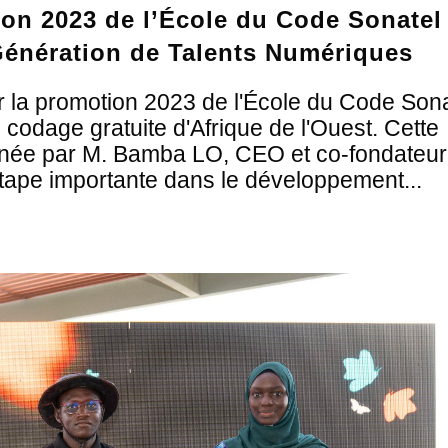
ion 2023 de l’École du Code Sonatel
énération de Talents Numériques
r la promotion 2023 de l'École du Code Sona
codage gratuite d'Afrique de l'Ouest. Cette
inée par M. Bamba LO, CEO et co-fondateur
tape importante dans le développement...