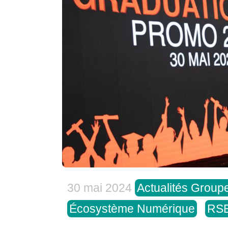
30 mai 2024
Actualités Group
Écosystème Numérique
RS