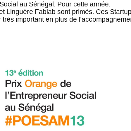
Social au Sénégal. Pour cette année,
et Linguère Fablab sont primés. Ces Startu
er très important en plus de l’accompagneme