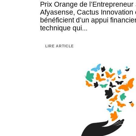
Prix Orange de l’Entrepreneur 
Afyasense, Cactus Innovation 
bénéficient d’un appui financi
technique qui...
LIRE ARTICLE