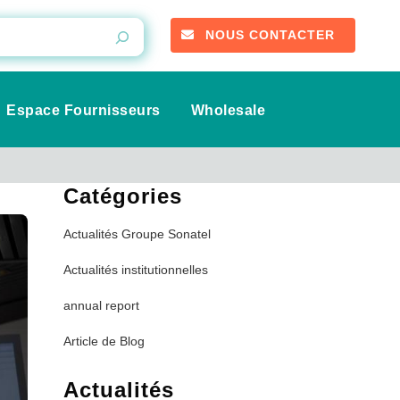
NOUS CONTACTER
Espace Fournisseurs
Wholesale
Catégories
Actualités Groupe Sonatel
Actualités institutionnelles
annual report
Article de Blog
Communiqués de Presse
Actualités