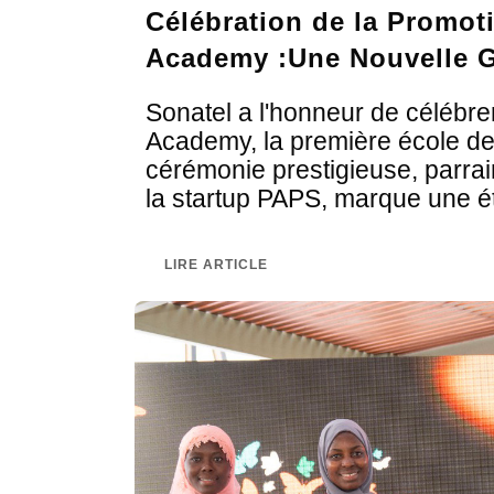
Célébration de la Promot
Academy :Une Nouvelle G
Sonatel a l'honneur de célébre
Academy, la première école de 
cérémonie prestigieuse, parra
la startup PAPS, marque une é
LIRE ARTICLE