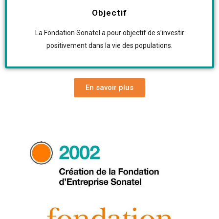
Objectif
La Fondation Sonatel a pour objectif de s’investir
positivement dans la vie des populations.
En savoir plus