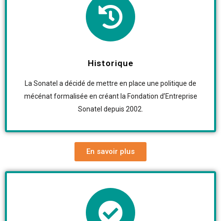
Historique
La Sonatel a décidé de mettre en place une politique de
mécénat formalisée en créant la Fondation d’Entreprise
Sonatel depuis 2002.
En savoir plus