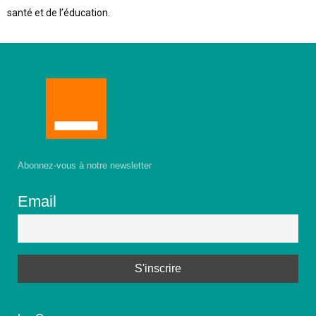
santé et de l’éducation.
Abonnez-vous à notre newsletter
Email