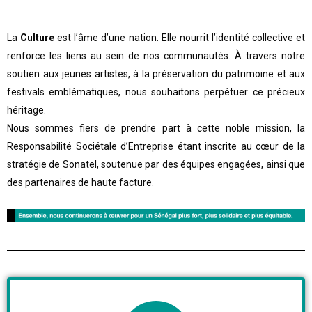
La
Culture
est l’âme d’une nation. Elle nourrit l’identité collective et
renforce les liens au sein de nos communautés. À travers notre
soutien aux jeunes artistes, à la préservation du patrimoine et aux
festivals emblématiques, nous souhaitons perpétuer ce précieux
héritage.
Nous sommes fiers de prendre part à cette noble mission, la
Responsabilité Sociétale d’Entreprise étant inscrite au cœur de la
stratégie de Sonatel, soutenue par des équipes engagées, ainsi que
des partenaires de haute facture.