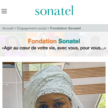
Accueil
>
Engagement social
>
Fondation Sonatel