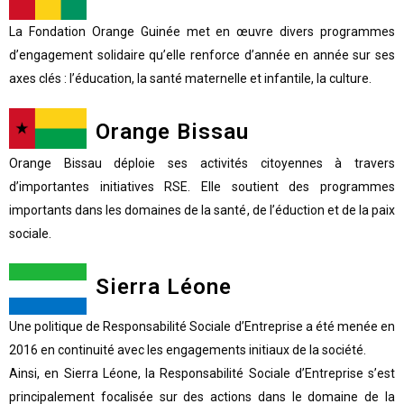
La Fondation Orange Guinée met en œuvre divers programmes
d’engagement solidaire qu’elle renforce d’année en année sur ses
axes clés : l’éducation, la santé maternelle et infantile, la culture.
Orange Bissau
Orange Bissau déploie ses activités citoyennes à travers
d’importantes initiatives RSE. Elle soutient des programmes
importants dans les domaines de la santé, de l’éduction et de la paix
sociale.
Sierra Léone
Une politique de Responsabilité Sociale d’Entreprise a été menée en
2016 en continuité avec les engagements initiaux de la société.
Ainsi, en Sierra Léone, la Responsabilité Sociale d’Entreprise s’est
principalement focalisée sur des actions dans le domaine de la