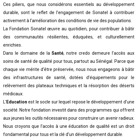
Ces piliers, que nous considérons essentiels au développement
durable, sont le reflet de l’engagement de Sonatel à contribuer
activement à l’amélioration des conditions de vie des populations.
La Fondation Sonatel œuvre au quotidien, pour contribuer à bâtir
des communautés résilientes, éduquées, et culturellement
enrichies.
Dans le domaine de la
Santé
, notre credo demeure l’accès aux
soins de santé de qualité pour tous, partout au Sénégal. Parce que
chaque vie mérite d’être préservée, nous nous engageons à bâtir
des infrastructures de santé, dotées d’équipements pour le
relèvement des plateaux techniques et la résorption des déserts
médicaux.
L’
Education
est le socle sur lequel repose le développement d’une
société. Notre fondation investit dans des programmes qui offrent
aux jeunes les outils nécessaires pour construire un avenir radieux.
Nous croyons que l’accès à une éducation de qualité est un droit
fondamental pour tous et la clé d’un développement durable.