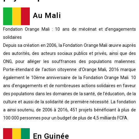
Au Mali
Fondation Orange Mali : 10 ans de mécénat et d’engagements
solidaires
Depuis sa création en 2006, la Fondation Orange Mali œuvre auprès
des autorités, des acteurs sociaux publics et privés, ainsi que des
ONG, pour alléger les souffrances des populations maliennes.
Porte-étendard de l’action citoyenne d’Orange Mali, 2016 marque
également le 10ème anniversaire de la Fondation Orange Mali. 10
ans d’engagements et de nombreuses actions solidaires en faveur
des populations dans les domaines de la santé, de l’éducation, de la
culture et aussi de la solidarité de première nécessité. La fondation
a ainsi soutenu, de 2006 à 2016, 451 projets bénéficiant à plus de
100 000 personnes pour un budget de plus de 4,5 milliards FCFA.
En Guinée