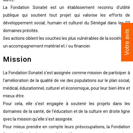
La Fondation Sonatel est un établissement reconnu d’utilité
publique qui soutient tout projet qui valorise les efforts de
développement social, humain et culturel du Sénégal dans les 03
domaines précités.
Ses actions ciblent les couches les plus vulnérables de la société par
un accompagnement matériel et / ou financier.
Mission
La Fondation Sonatel s’est assignée comme mission de participer à
l’amélioration de la qualité de vie des populations sur le plan social,
médical, éducationnel, culturel et économique, pour leur bien être et
mieux-être.
Pour cela, elle s’est engagée à soutenir les projets dans les
domaines de la santé, de l’éducation et de la culture en droite ligne
qvec la mission qu’elle s’est assignée.
Pour mieux prendre en compte leurs préoccupations, la Fondation