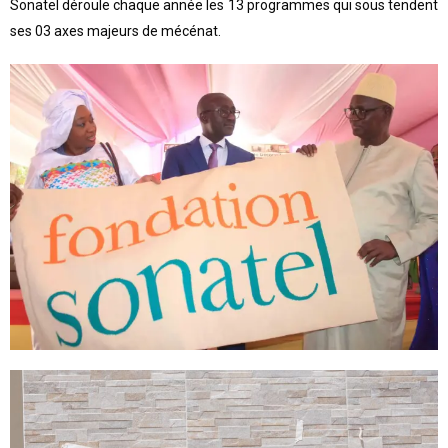
Sonatel déroule chaque année les 13 programmes qui sous tendent
ses 03 axes majeurs de mécénat.