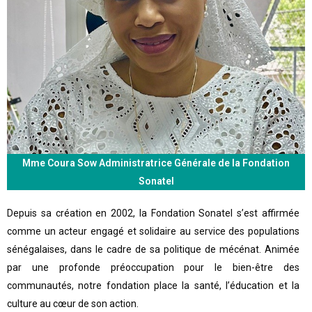
Mme Coura Sow Administratrice Générale de la Fondation
Sonatel
Depuis sa création en 2002, la Fondation Sonatel s’est affirmée
comme un acteur engagé et solidaire au service des populations
sénégalaises, dans le cadre de sa politique de mécénat. Animée
par une profonde préoccupation pour le bien-être des
communautés, notre fondation place la santé, l’éducation et la
culture au cœur de son action.