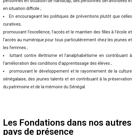
personnes en situation de handicap, des personnes défavorisées et
en situation difficile ;
En encourageant les politiques de préventions plutôt que celles
curatives;
promouvant l’excellence, l’accès et le maintien des filles à l’école et
l’accès au numérique pour tous particulièrement chez les jeunes et
les femmes ;
luttant contre illettrisme et l’analphabétisme en contribuant à
l’amélioration des conditions d’apprentissage des élèves ;
promouvant le développement et le rayonnement de la culture
sénégalaise, des jeunes talents et en contribuant à la préservation
du patrimoine et de la mémoire du Sénégal.
Les Fondations dans nos autres
pays de présence