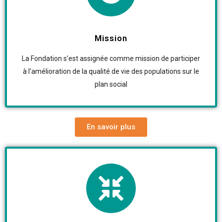
Mission
La Fondation s’est assignée comme mission de participer
à l’amélioration de la qualité de vie des populations sur le
plan social
En savoir plus