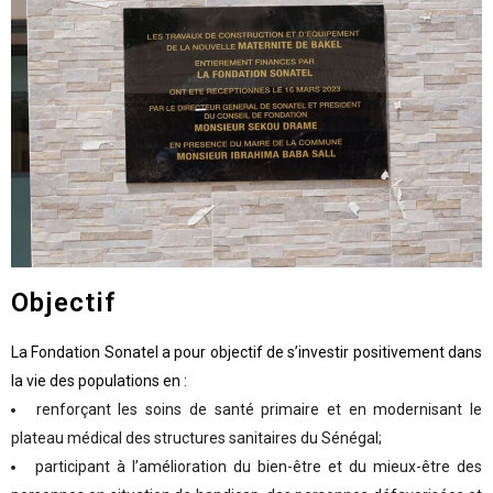
Objectif
La Fondation Sonatel a pour objectif de s’investir positivement dans
la vie des populations en :
renforçant les soins de santé primaire et en modernisant le
plateau médical des structures sanitaires du Sénégal;
participant à l’amélioration du bien-être et du mieux-être des