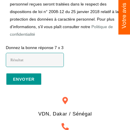
personnel reçues seront traitées dans le respect des
dispositions de loi n° 2008-12 du 25 janvier 2018 relatif à la
protection des données à caractère personnel. Pour plus
d'informations, s'il vous plaît consulter notre
Politique de
confidentialité
Donnez la bonne réponse
7
x
3
VDN, Dakar / Sénégal