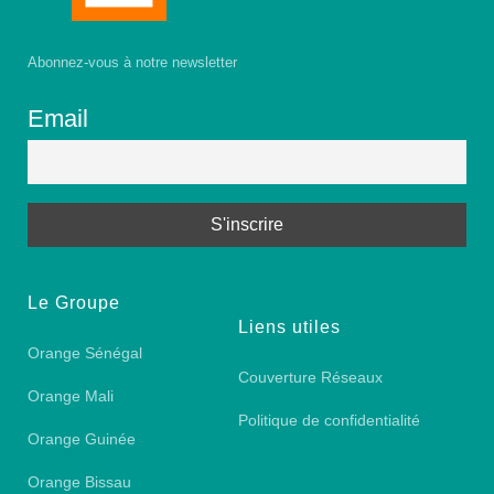
Abonnez-vous à notre newsletter
Email
Le Groupe
Liens utiles
Orange Sénégal
Couverture Réseaux
Orange Mali
Politique de confidentialité
Orange Guinée
Orange Bissau