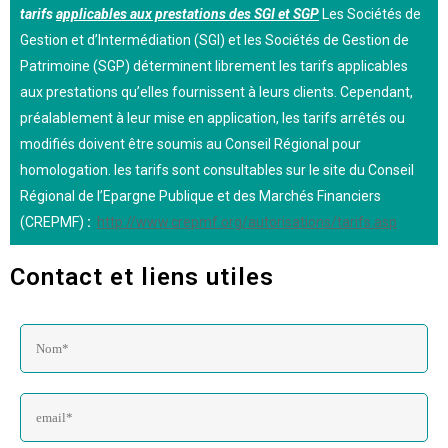
tarifs
applicables aux prestations des SGI et SGP
Les Sociétés de
Gestion et d’Intermédiation (SGI) et les Sociétés de Gestion de
Patrimoine (SGP) déterminent librement les tarifs applicables
aux prestations qu’elles fournissent à leurs clients. Cependant,
préalablement à leur mise en application, les tarifs arrêtés ou
modifiés doivent être soumis au Conseil Régional pour
homologation. les tarifs sont consultables sur le site du Conseil
Régional de l’Epargne Publique et des Marchés Financiers
(CREPMF)
:
http://www.crepmf.org/autorisations/tarifs.asp
Contact et liens utiles