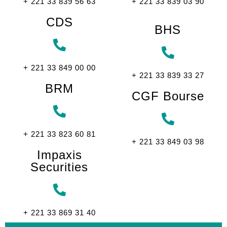
+ 221 33 839 56 63
+ 221 33 839 03 90
CDS
BHS
+ 221 33 849 00 00
+ 221 33 839 33 27
BRM
CGF Bourse
+ 221 33 823 60 81
+ 221 33 849 03 98
Impaxis
Securities
+ 221 33 869 31 40