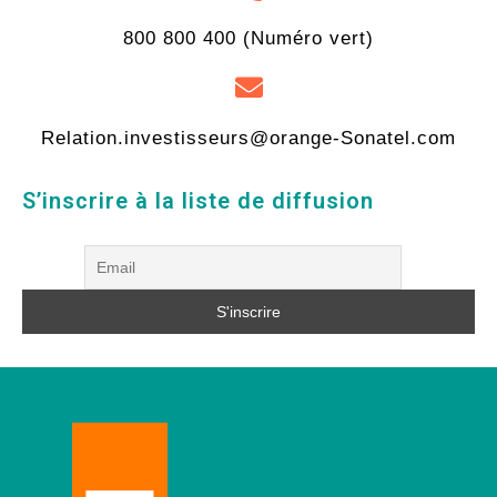
800 800 400 (Numéro vert)
Relation.investisseurs@orange-Sonatel.com
S’inscrire à la liste de diffusion