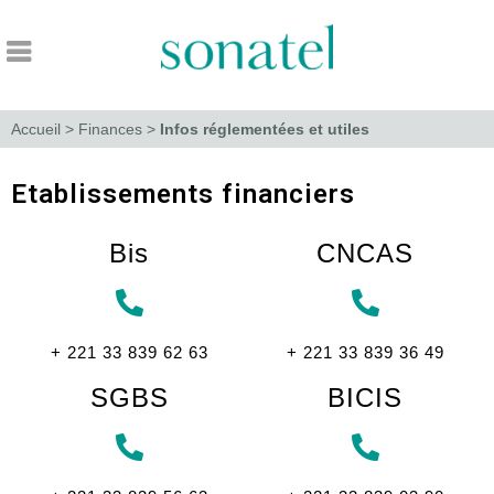
Accueil
>
Finances
>
Infos réglementées et utiles
Etablissements financiers
Bis
CNCAS
+ 221 33 839 62 63
+ 221 33 839 36 49
SGBS
BICIS