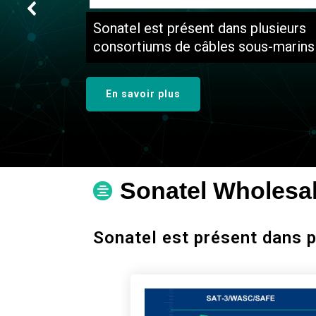
Sonatel est présent dans plusieurs
consortiums de câbles sous-marins
En savoir plus
Sonatel Wholesale
Sonatel est présent dans 