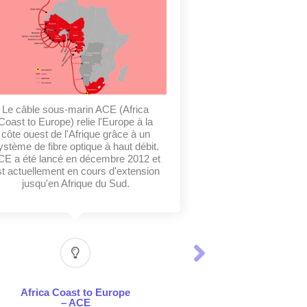
Le câble sous-marin ACE (Africa
Coast to Europe) relie l'Europe à la
côte ouest de l'Afrique grâce à un
ystème de fibre optique à haut débit.
CE a été lancé en décembre 2012 et
st actuellement en cours d'extension
jusqu'en Afrique du Sud.
Africa Coast to Europe
– ACE