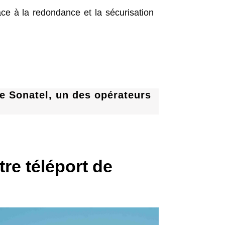
âce à la redondance et la sécurisation
de Sonatel, un des opérateurs
tre téléport de