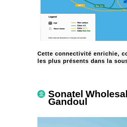
Cette connectivité enrichie, 
les plus présents dans la sou
Sonatel Wholesale
Gandoul