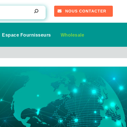
NOUS CONTACTER
Espace Fournisseurs
Wholesale