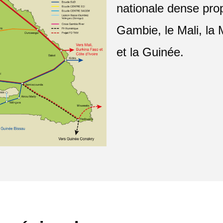
nationale dense pro
Gambie, le Mali, la 
et la Guinée.