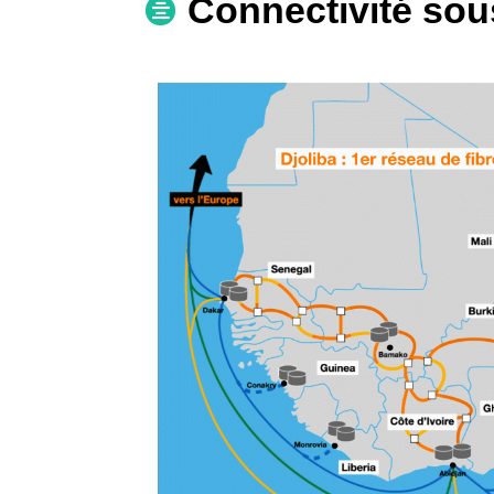
Connectivité sou