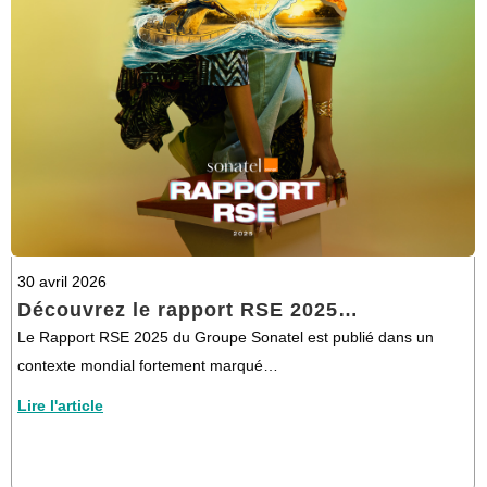
30 avril 2026
Découvrez le rapport RSE 2025…
Le Rapport RSE 2025 du Groupe Sonatel est publié dans un
contexte mondial fortement marqué…
Lire l'article