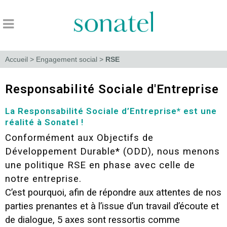
Accueil
>
Engagement social
>
RSE
Responsabilité Sociale d'Entreprise
La Responsabilité Sociale d’Entreprise* est une
réalité à Sonatel !
Conformément aux Objectifs de
Développement Durable* (ODD), nous menons
une politique RSE en phase avec celle de
notre entreprise.
C’est pourquoi, afin de répondre aux attentes de nos
parties prenantes et à l’issue d’un travail d’écoute et
de dialogue, 5 axes sont ressortis comme