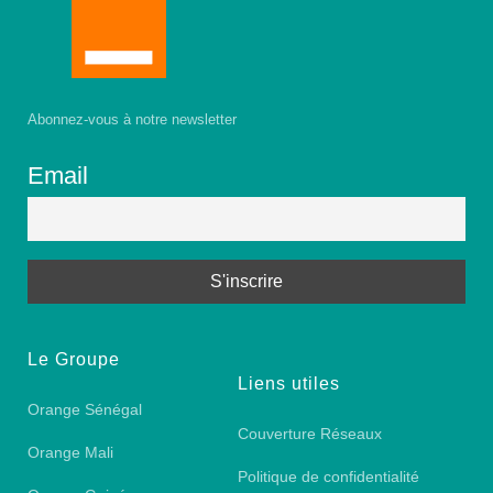
Abonnez-vous à notre newsletter
Email
Le Groupe
Liens utiles
Orange Sénégal
Couverture Réseaux
Orange Mali
Politique de confidentialité