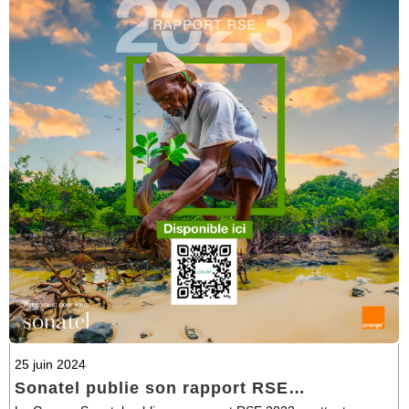
25 juin 2024
Sonatel publie son rapport RSE…