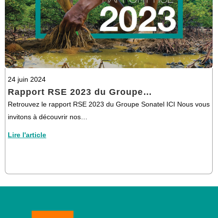
24 juin 2024
Rapport RSE 2023 du Groupe…
Retrouvez le rapport RSE 2023 du Groupe Sonatel ICI Nous vous
invitons à découvrir nos…
Lire l'article