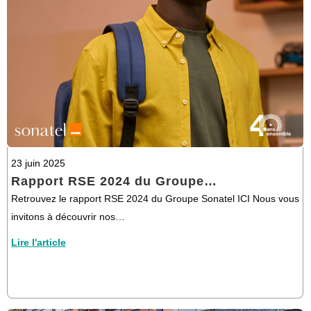
23 juin 2025
Rapport RSE 2024 du Groupe…
Retrouvez le rapport RSE 2024 du Groupe Sonatel ICI Nous vous
invitons à découvrir nos…
Lire l'article