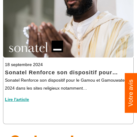
18 septembre 2024
Sonatel Renforce son dispositif pour…
Sonatel Renforce son dispositif pour le Gamou et Gamouwate
2024 dans les sites religieux notamment…
Lire l'article