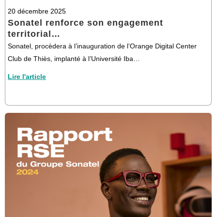
20 décembre 2025
Sonatel renforce son engagement
territorial…
Sonatel, procèdera à l’inauguration de l’Orange Digital Center
Club de Thiès, implanté à l’Université Iba…
Lire l'article