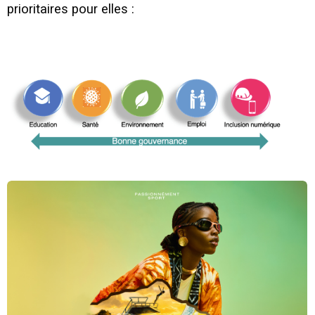
prioritaires pour elles :