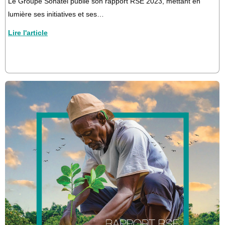
Le Groupe Sonatel publie son rapport RSE 2023, mettant en
lumière ses initiatives et ses…
Lire l'article