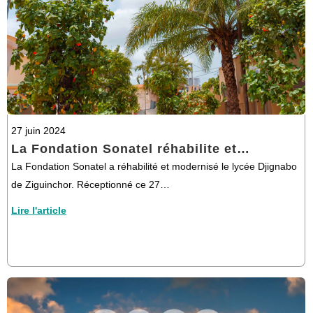
27 juin 2024
La Fondation Sonatel réhabilite et…
La Fondation Sonatel a réhabilité et modernisé le lycée Djignabo
de Ziguinchor. Réceptionné ce 27…
Lire l'article