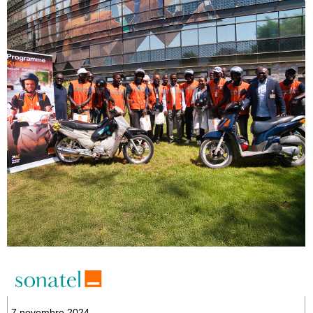
7 novembre 2024