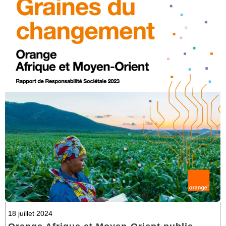
18 juillet 2024