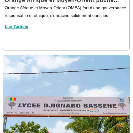
Orange Afrique et Moyen-Orient publie…
Orange Afrique et Moyen-Orient (OMEA) fort d’une gouvernance
responsable et éthique, s’enracine solidement dans les…
Lire l'article