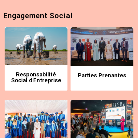
Engagement Social
Responsabilité
Parties Prenantes
Social d'Entreprise