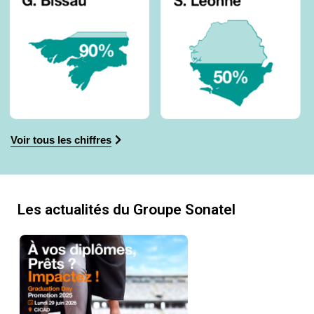
Voir tous les chiffres
Les actualités du Groupe Sonatel