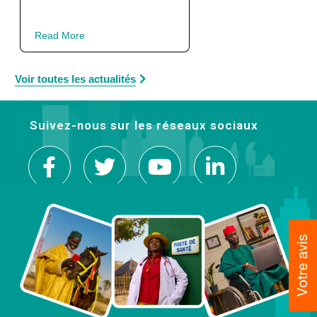
Read More
Voir toutes les actualités
Suivez-nous sur les réseaux sociaux