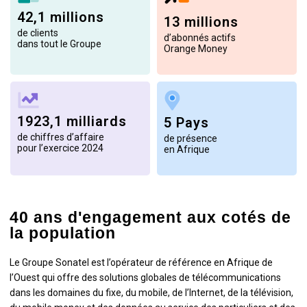
42,1 millions
13 millions
de clients
d’abonnés actifs
dans tout le Groupe
Orange Money
1923,1 milliards
5 Pays
de chiffres d’affaire
de présence
pour l’exercice 2024
en Afrique
40 ans d'engagement aux cotés de
la population
Le Groupe Sonatel est l’opérateur de référence en Afrique de
l’Ouest qui offre des solutions globales de télécommunications
dans les domaines du fixe, du mobile, de l’Internet, de la télévision,