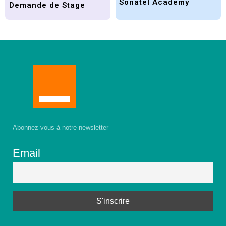
Sonatel Academy
Demande de Stage
Abonnez-vous à notre newsletter
Email