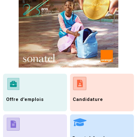
Candidature
Offre d'emplois