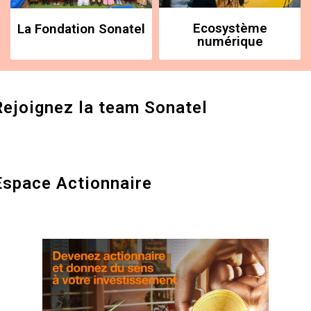
Ecosystème
La Fondation Sonatel
numérique
Rejoignez la team Sonatel
Espace Actionnaire