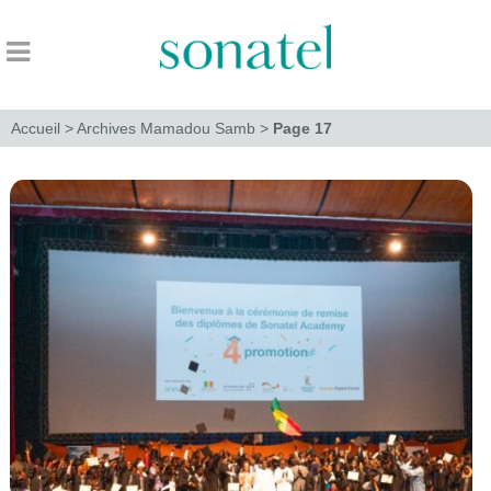
Accueil
>
Archives Mamadou Samb
>
Page 17