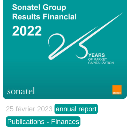
25 février 2023
annual report
Publications - Finances