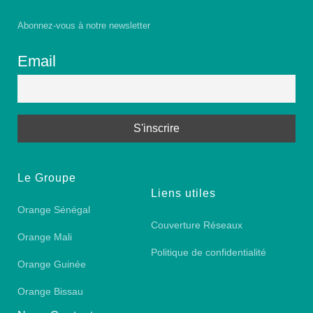
Abonnez-vous à notre newsletter
Email
Le Groupe
Liens utiles
Orange Sénégal
Couverture Réseaux
Orange Mali
Politique de confidentialité
Orange Guinée
Orange Bissau