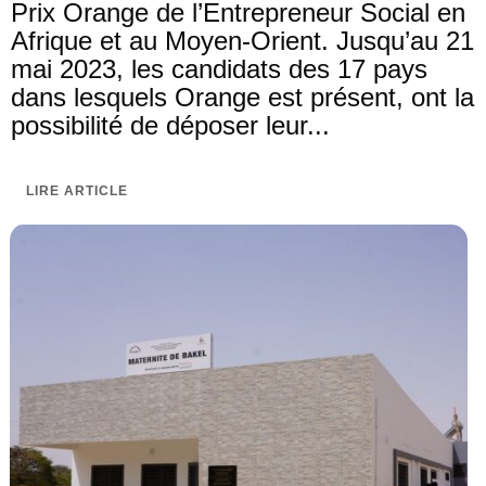
Prix Orange de l’Entrepreneur Social en
Afrique et au Moyen-Orient. Jusqu’au 21
mai 2023, les candidats des 17 pays
dans lesquels Orange est présent, ont la
possibilité de déposer leur...
LIRE ARTICLE