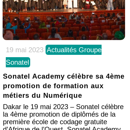
19 mai 2023
Actualités Groupe
Sonatel
Sonatel Academy célèbre sa 4ème
promotion de formation aux
métiers du Numérique
Dakar le 19 mai 2023 – Sonatel célèbre
la 4ème promotion de diplômés de la
première école de codage gratuite
d’Afrique de l’Ouest, Sonatel Academy,