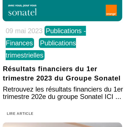
09 mai 2023
Publications -
Finances
Publications
trimestrielles
Résultats financiers du 1er
trimestre 2023 du Groupe Sonatel
Retrouvez les résultats financiers du 1er
trimestre 202e du groupe Sonatel ICI ...
LIRE ARTICLE