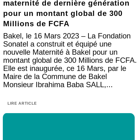
maternité de dernière génération
pour un montant global de 300
Millions de FCFA
Bakel, le 16 Mars 2023 – La Fondation
Sonatel a construit et équipé une
nouvelle Maternité à Bakel pour un
montant global de 300 Millions de FCFA.
Elle est inaugurée, ce 16 Mars, par le
Maire de la Commune de Bakel
Monsieur Ibrahima Baba SALL,...
LIRE ARTICLE