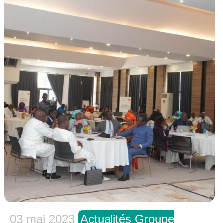
03 mai 2023
Actualités Groupe