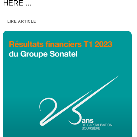
HERE ...
LIRE ARTICLE