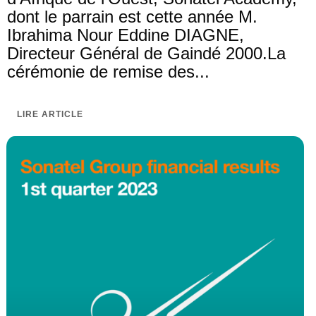
dont le parrain est cette année M.
Ibrahima Nour Eddine DIAGNE,
Directeur Général de Gaindé 2000.La
cérémonie de remise des...
LIRE ARTICLE