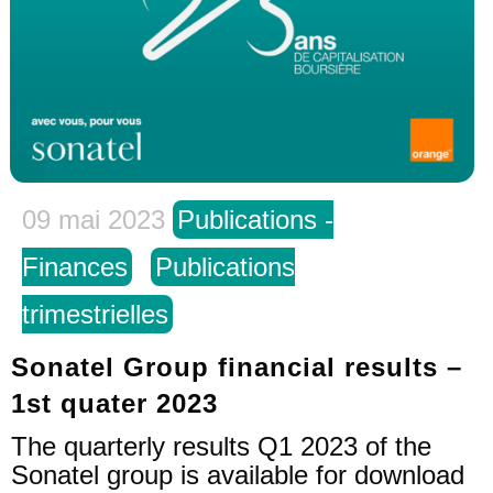
09 mai 2023
Publications -
Finances
Publications
trimestrielles
Sonatel Group financial results –
1st quater 2023
The quarterly results Q1 2023 of the
Sonatel group is available for download