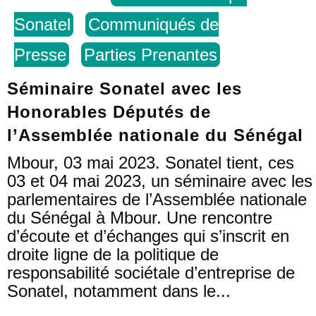
Sonatel
Communiqués de
Presse
Parties Prenantes
Séminaire Sonatel avec les
Honorables Députés de
l’Assemblée nationale du Sénégal
Mbour, 03 mai 2023. Sonatel tient, ces
03 et 04 mai 2023, un séminaire avec les
parlementaires de l’Assemblée nationale
du Sénégal à Mbour. Une rencontre
d’écoute et d’échanges qui s’inscrit en
droite ligne de la politique de
responsabilité sociétale d’entreprise de
Sonatel, notamment dans le...