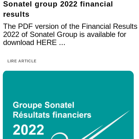
Sonatel group 2022 financial
results
The PDF version of the Financial Results
2022 of Sonatel Group is available for
download HERE ...
LIRE ARTICLE