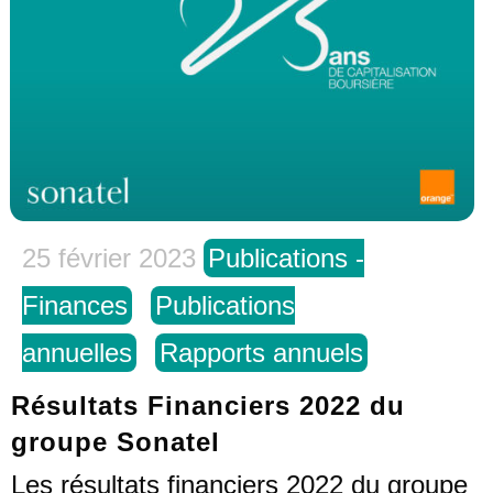
25 février 2023
Publications -
Finances
Publications
annuelles
Rapports annuels
Résultats Financiers 2022 du
groupe Sonatel
Les résultats financiers 2022 du groupe