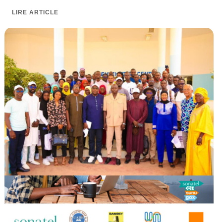
LIRE ARTICLE