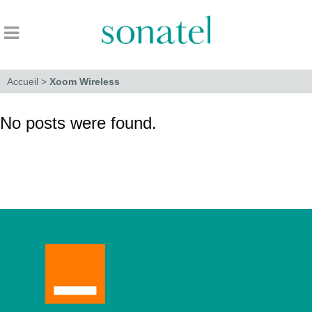
Accueil
>
Xoom Wireless
No posts were found.