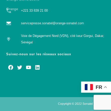
Orange
+221 33 839 21 00
servicepresse.sonatel@orange-sonatel.com
Voie de Dégagement Nord (VDN), cité keur Gorgui, Dakar,
Sénégal
Suivez-nous sur les réseaux sociaux
FR
Copyright © 2022 Sonatel