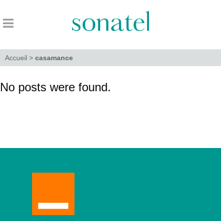
Accueil
>
casamance
No posts were found.