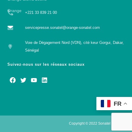
Orange
+221 33 839 21 00
servicepresse.sonatel@orange-sonatel.com
Voie de Dégagement Nord (VDN), cité keur Gorgui, Dakar,
Sénégal
Suivez-nous sur les réseaux sociaux
FR
Copyright © 2022 Sonatel