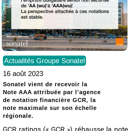
Actualités Groupe Sonatel
16 août 2023
Sonatel vient de recevoir la
Note AAA attribuée par l’agence
de notation financière GCR, la
note maximale sur son échelle
régionale.
GCR ratings (« GCR ») réhausse la note