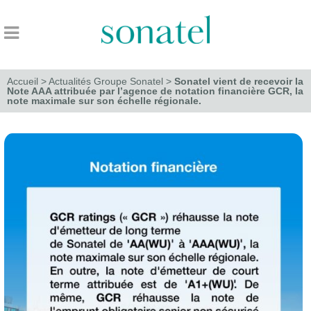
Accueil
>
Actualités Groupe Sonatel
>
Sonatel vient de recevoir la
Note AAA attribuée par l’agence de notation financière GCR, la
note maximale sur son échelle régionale.