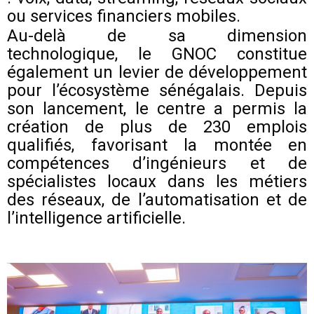
ou services financiers mobiles.
Au-delà de sa dimension
technologique, le GNOC constitue
également un levier de développement
pour l’écosystème sénégalais. Depuis
son lancement, le centre a permis la
création de plus de 230 emplois
qualifiés, favorisant la montée en
compétences d’ingénieurs et de
spécialistes locaux dans les métiers
des réseaux, de l’automatisation et de
l’intelligence artificielle.