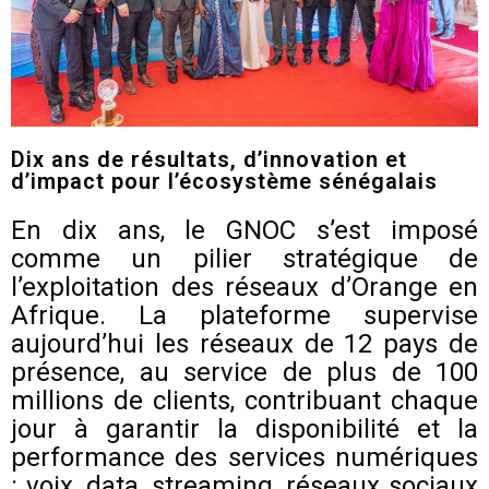
Dix ans de résultats, d’innovation et
d’impact pour l’écosystème sénégalais
En dix ans, le GNOC s’est imposé
comme un pilier stratégique de
l’exploitation des réseaux d’Orange en
Afrique. La plateforme supervise
aujourd’hui les réseaux de 12 pays de
présence, au service de plus de 100
millions de clients, contribuant chaque
jour à garantir la disponibilité et la
performance des services numériques
: voix, data, streaming, réseaux sociaux