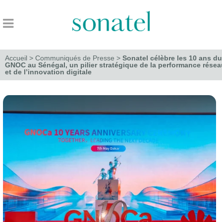
Accueil
>
Communiqués de Presse
>
Sonatel célèbre les 10 ans du
GNOC au Sénégal, un pilier stratégique de la performance résea
et de l’innovation digitale