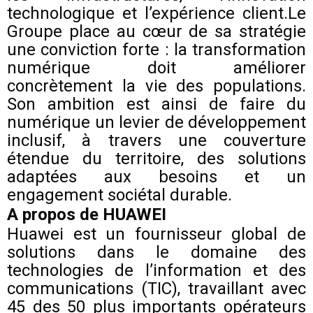
technologique et l’expérience client.Le
Groupe place au cœur de sa stratégie
une conviction forte : la transformation
numérique doit améliorer
concrètement la vie des populations.
Son ambition est ainsi de faire du
numérique un levier de développement
inclusif, à travers une couverture
étendue du territoire, des solutions
adaptées aux besoins et un
engagement sociétal durable.
A propos de HUAWEI
Huawei est un fournisseur global de
solutions dans le domaine des
technologies de l’information et des
communications (TIC), travaillant avec
45 des 50 plus importants opérateurs