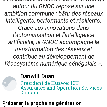
autour du GNOC repose sur une
ambition commune : bâtir des réseaux
intelligents, performants et résilients.
Grâce aux innovations dans
l’automatisation et l’intelligence
artificielle, le GNOC accompagne la
transformation des réseaux et
contribue au développement de
l’écosystème numérique sénégalais ».
Danwill Duan
Président de Huawei ICT
Assurance and Operation Services
Domain.
Préparer la prochaine génération