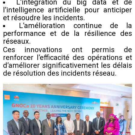
L’intégration du big data et de
l’intelligence artificielle pour anticiper
et résoudre les incidents.
L’amélioration continue de la
performance et de la résilience des
réseaux.
Ces innovations ont permis de
renforcer l’efficacité des opérations et
d’améliorer significativement les délais
de résolution des incidents réseau.