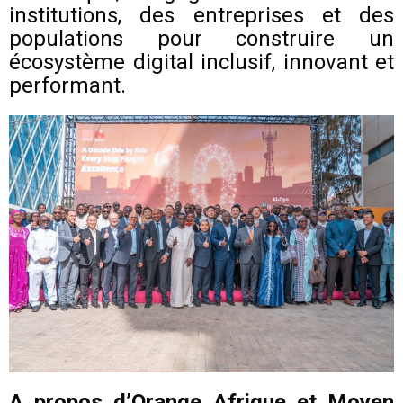
institutions, des entreprises et des
populations pour construire un
écosystème digital inclusif, innovant et
performant.
A propos d’Orange Afrique et Moyen