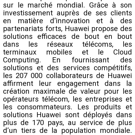
sur le marché mondial. Grâce à son
investissement auprès de ses clients
en matière d’innovation et à des
partenariats forts, Huawei propose des
solutions efficaces de bout en bout
dans les réseaux télécoms, les
terminaux mobiles et le Cloud
Computing. En fournissant des
solutions et des services compétitifs,
les 207 000 collaborateurs de Huawei
affirment leur engagement dans la
création maximale de valeur pour les
opérateurs télécom, les entreprises et
les consommateurs. Les produits et
solutions Huawei sont déployés dans
plus de 170 pays, au service de plus
d’un tiers de la population mondiale.