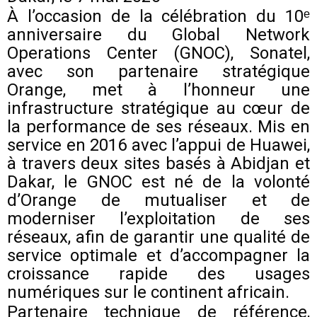
À l’occasion de la célébration du 10ᵉ
anniversaire du Global Network
Operations Center (GNOC), Sonatel,
avec son partenaire stratégique
Orange, met à l’honneur une
infrastructure stratégique au cœur de
la performance de ses réseaux. Mis en
service en 2016 avec l’appui de Huawei,
à travers deux sites basés à Abidjan et
Dakar, le GNOC est né de la volonté
d’Orange de mutualiser et de
moderniser l’exploitation de ses
réseaux, afin de garantir une qualité de
service optimale et d’accompagner la
croissance rapide des usages
numériques sur le continent africain.
Partenaire technique de référence,