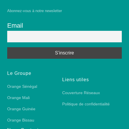
Abonnez-vous à notre newsletter
Email
Le Groupe
Liens utiles
Orange Sénégal
Couverture Réseaux
Orange Mali
Politique de confidentialité
Orange Guinée
Orange Bissau