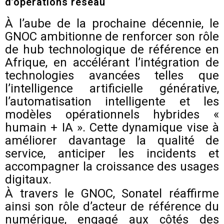
d’opérations réseau
À l’aube de la prochaine décennie, le
GNOC ambitionne de renforcer son rôle
de hub technologique de référence en
Afrique, en accélérant l’intégration de
technologies avancées telles que
l’intelligence artificielle générative,
l’automatisation intelligente et les
modèles opérationnels hybrides «
humain + IA ». Cette dynamique vise à
améliorer davantage la qualité de
service, anticiper les incidents et
accompagner la croissance des usages
digitaux.
À travers le GNOC, Sonatel réaffirme
ainsi son rôle d’acteur de référence du
numérique, engagé aux côtés des