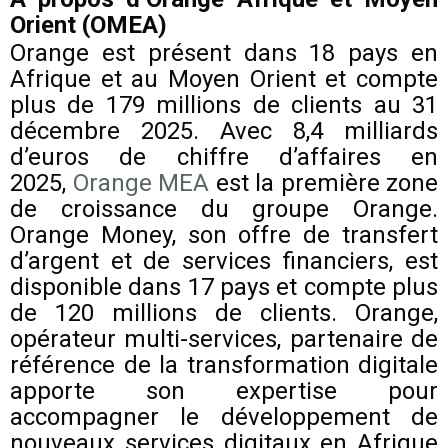
Orient (OMEA)
Orange est présent dans 18 pays en
Afrique et au Moyen Orient et compte
plus de 179 millions de clients au 31
décembre 2025. Avec 8,4 milliards
d’euros de chiffre d’affaires en
2025,
Orange MEA
est la première zone
de croissance du groupe Orange.
Orange Money, son offre de transfert
d’argent et de services financiers, est
disponible dans 17 pays et compte plus
de 120 millions de clients. Orange,
opérateur multi-services, partenaire de
référence de la transformation digitale
apporte son expertise pour
accompagner le développement de
nouveaux services digitaux en Afrique