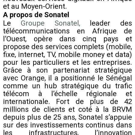
et au Moyen-Orient.
A propos de Sonatel
Le
Groupe Sonatel,
leader des
télécommunications en Afrique de
l’Ouest, opère dans cinq pays et
propose des services complets (mobile,
fixe, internet, TV, mobile money et data)
pour les particuliers et les entreprises.
Grâce à son partenariat stratégique
avec Orange, il a positionné le Sénégal
comme un hub stratégique du trafic
télécom à l’échelle régionale et
internationale. Fort de plus de 42
millions de clients et coté à la BRVM
depuis plus de 25 ans, Sonatel s’appuie
sur des investissements continus dans
les infrastructures, l’innovation