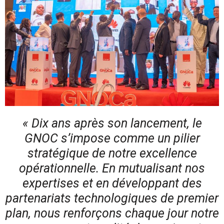
« Dix ans après son lancement, le
GNOC s’impose comme un pilier
stratégique de notre excellence
opérationnelle. En mutualisant nos
expertises et en développant des
partenariats technologiques de premier
plan, nous renforçons chaque jour notre