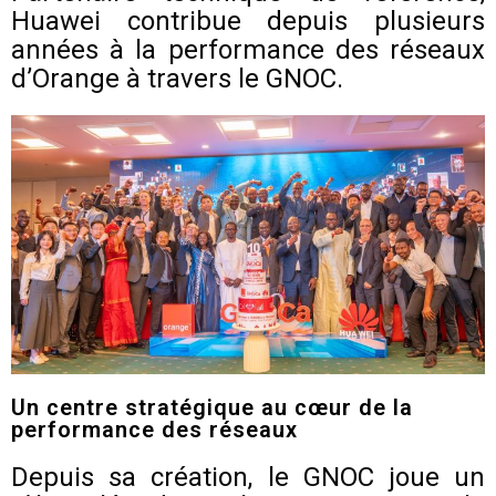
Huawei contribue depuis plusieurs
années à la performance des réseaux
d’Orange à travers le GNOC.
Un centre stratégique au cœur de la
performance des réseaux
Depuis sa création, le GNOC joue un