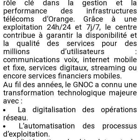
rôle clé dans la gestion et la
performance des infrastructures
télécoms d’Orange. Grâce à une
exploitation 24h/24 et 7j/7, le centre
contribue à garantir la disponibilité et
la qualité des services pour des
millions d’utilisateurs :
communications voix, internet mobile
et fixe, services digitaux, streaming ou
encore services financiers mobiles.
Au fil des années, le GNOC a connu une
transformation technologique majeure
avec :
La digitalisation des opérations
réseau.
L’automatisation des processus
d’exploitation.