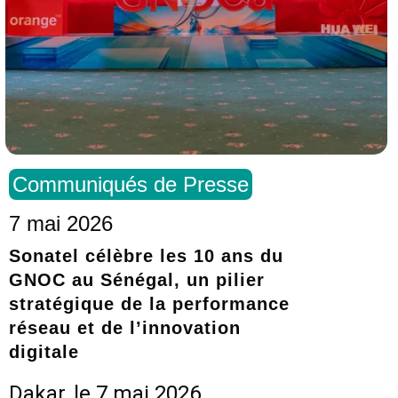
Communiqués de Presse
7 mai 2026
Sonatel célèbre les 10 ans du
GNOC au Sénégal, un pilier
stratégique de la performance
réseau et de l’innovation
digitale
Dakar, le 7 mai 2026