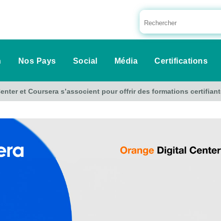
n
Nos Pays
Social
Média
Certifications
enter et Coursera s’associent pour offrir des formations certifia