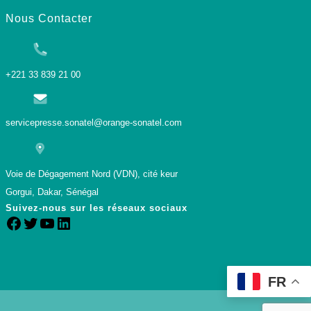
Nous Contacter
+221 33 839 21 00
servicepresse.sonatel@orange-sonatel.com
Voie de Dégagement Nord (VDN), cité keur
Gorgui, Dakar, Sénégal
Suivez-nous sur les réseaux sociaux
FR