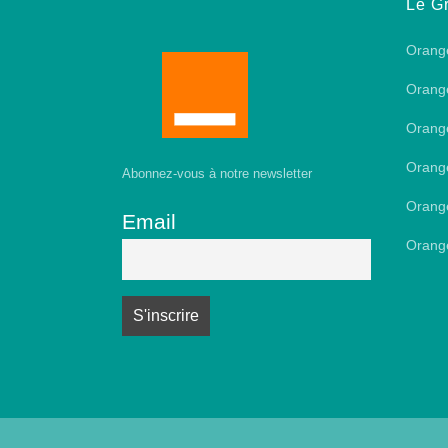
Le G
Orang
Orang
Orang
Orang
Abonnez-vous à notre newsletter
Orang
Email
Orang