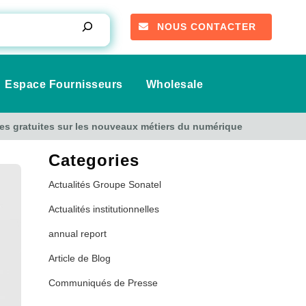
NOUS CONTACTER
Espace Fournisseurs
Wholesale
ntes gratuites sur les nouveaux métiers du numérique
Categories
Actualités Groupe Sonatel
Actualités institutionnelles
annual report
Article de Blog
Communiqués de Presse