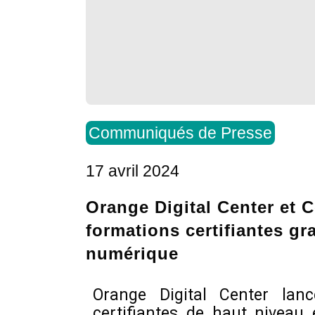
Communiqués de Presse
17 avril 2024
Orange Digital Center et C
formations certifiantes gr
numérique
Orange Digital Center la
certifiantes de haut niveau