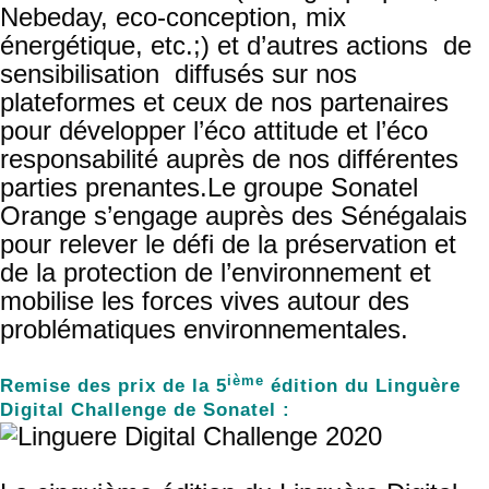
Nebeday, eco-conception, mix
énergétique, etc.;) et d’autres actions de
sensibilisation diffusés sur nos
plateformes et ceux de nos partenaires
pour développer l’éco attitude et l’éco
responsabilité auprès de nos différentes
parties prenantes.Le groupe Sonatel
Orange s’engage auprès des Sénégalais
pour relever le défi de la préservation et
de la protection de l’environnement et
mobilise les forces vives autour des
problématiques environnementales.
ième
Remise des prix de la 5
édition du Linguère
Digital Challenge de Sonatel :