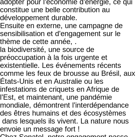
adopter pour l’économie d’énergie, ce qui
constitue une belle contribution au
développement durable.
Ensuite en externe, une campagne de
sensibilisation et d’engagement sur le
thème de cette année, .
la biodiversité, une source de
préoccupation à la fois urgente et
existentielle. Les événements récents
comme les feux de brousse au Brésil, aux
États-Unis et en Australie ou les
infestations de criquets en Afrique de
l’Est, et maintenant, une pandémie
mondiale, démontrent l’interdépendance
des êtres humains et des écosystèmes
dans lesquels ils vivent. La nature nous
envoie un message fort !
Chez Sonatel, notre engagement passe