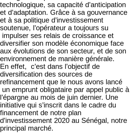
technologique, sa capacité d’anticipation
et d’adaptation. Grâce à sa gouvernance
et à sa politique d’investissement
soutenue, l’opérateur a toujours su
impulser ses relais de croissance et
diversifier son modèle économique face
aux évolutions de son secteur, et de son
environnement de manière générale.
En effet, c’est dans l’objectif de
diversification des sources de
refinancement que le nous avons lancé
un emprunt obligataire par appel public à
l’épargne au mois de juin dernier. Une
initiative qui s’inscrit dans le cadre du
financement de notre plan
d’investissement 2020 au Sénégal, notre
principal marché.