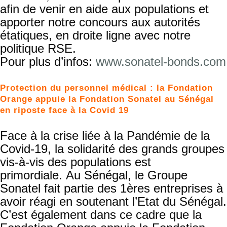
afin de venir en aide aux populations et
apporter notre concours aux autorités
étatiques, en droite ligne avec notre
politique RSE.
Pour plus d’infos:
www.sonatel-bonds.com
Protection du personnel médical : la Fondation
Orange appuie la Fondation Sonatel au Sénégal
en riposte face à la Covid 19
Face à la crise liée à la Pandémie de la
Covid-19, la solidarité des grands groupes
vis-à-vis des populations est
primordiale. Au Sénégal, le Groupe
Sonatel fait partie des 1ères entreprises à
avoir réagi en soutenant l’Etat du Sénégal.
C’est également dans ce cadre que la