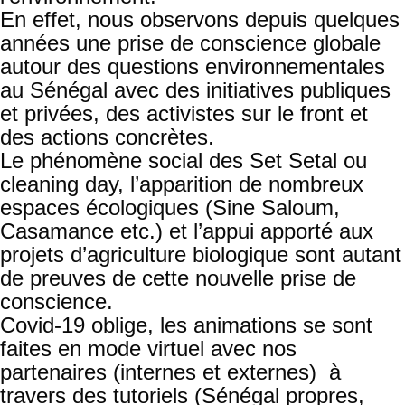
En effet, nous observons depuis quelques
années une prise de conscience globale
autour des questions environnementales
au Sénégal avec des initiatives publiques
et privées, des activistes sur le front et
des actions concrètes.
Le phénomène social des Set Setal ou
cleaning day, l’apparition de nombreux
espaces écologiques (Sine Saloum,
Casamance etc.) et l’appui apporté aux
projets d’agriculture biologique sont autant
de preuves de cette nouvelle prise de
conscience.
Covid-19 oblige, les animations se sont
faites en mode virtuel avec nos
partenaires (internes et externes) à
travers des tutoriels (Sénégal propres,