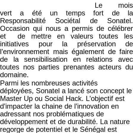
Le mois
vert a été un temps fort de la
Responsabilité Sociétal de Sonatel.
Occasion qui nous a permis de célébrer
et de mettre en valeurs toutes les
initiatives pour la préservation de
l’environnement mais également de faire
de la sensibilisation en relations avec
toutes nos parties prenantes acteurs du
domaine.
Parmi les nombreuses activités
déployées, Sonatel a lancé son concept le
Master Up ou Social Hack. L’objectif est
d’impacter la chaine de l’innovation en
adressant nos problématiques de
développement et de durabilité. La nature
regorge de potentiel et le Sénégal est