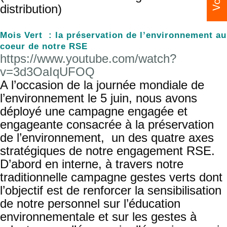
distribution)
Mois Vert : la préservation de l’environnement au
coeur de notre RSE
https://www.youtube.com/watch?
v=3d3OaIqUFOQ
A l’occasion de la journée mondiale de
l’environnement le 5 juin, nous avons
déployé une campagne engagée et
engageante consacrée à la préservation
de l’environnement, un des quatre axes
stratégiques de notre engagement RSE.
D’abord en interne, à travers notre
traditionnelle campagne gestes verts dont
l’objectif est de renforcer la sensibilisation
de notre personnel sur l’éducation
environnementale et sur les gestes à