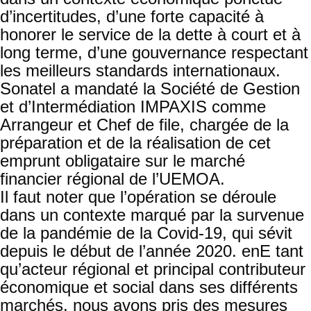
d’incertitudes, d’une forte capacité à
honorer le service de la dette à court et à
long terme, d’une gouvernance respectant
les meilleurs standards internationaux.
Sonatel a mandaté la Société de Gestion
et d’Intermédiation IMPAXIS comme
Arrangeur et Chef de file, chargée de la
préparation et de la réalisation de cet
emprunt obligataire sur le marché
financier régional de l’UEMOA.
Il faut noter que l’opération se déroule
dans un contexte marqué par la survenue
de la pandémie de la Covid-19, qui sévit
depuis le début de l’année 2020. enE tant
qu’acteur régional et principal contributeur
économique et social dans ses différents
marchés, nous avons pris des mesures