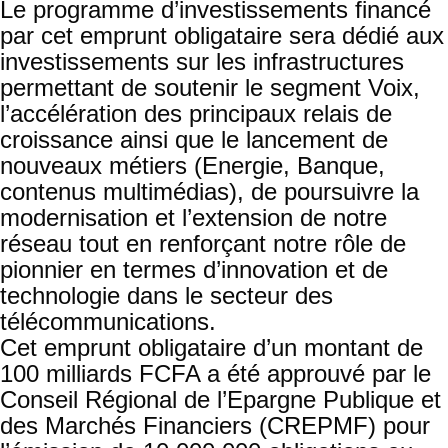
Le programme d’investissements financé
par cet emprunt obligataire sera dédié aux
investissements sur les infrastructures
permettant de soutenir le segment Voix,
l’accélération des principaux relais de
croissance ainsi que le lancement de
nouveaux métiers (Energie, Banque,
contenus multimédias), de poursuivre la
modernisation et l’extension de notre
réseau tout en renforçant notre rôle de
pionnier en termes d’innovation et de
technologie dans le secteur des
télécommunications.
Cet emprunt obligataire d’un montant de
100 milliards FCFA a été approuvé par le
Conseil Régional de l’Epargne Publique et
des Marchés Financiers (CREPMF) pour