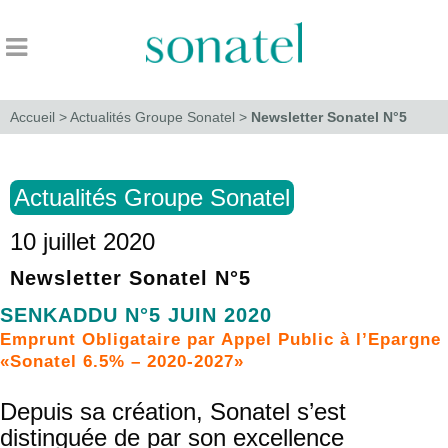
Accueil
>
Actualités Groupe Sonatel
>
Newsletter Sonatel N°5
Actualités Groupe Sonatel
10 juillet 2020
Newsletter Sonatel N°5
SENKADDU N°5 JUIN 2020
Emprunt Obligataire par Appel Public à l’Epargne
«Sonatel 6.5% – 2020-2027»
Depuis sa création, Sonatel s’est
distinguée de par son excellence