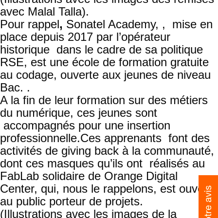
avec Malal Talla).
Pour rappel
,
Sonatel Academy, , mise en
place depuis 2017 par l’opérateur
historique dans le cadre de sa politique
RSE, est une école de formation gratuite
au codage, ouverte aux jeunes de niveau
Bac. .
A la fin de leur formation sur des métiers
du numérique, ces jeunes sont
accompagnés pour une insertion
professionnelle.Ces apprenants font des
activités de giving back à la communauté,
dont ces masques qu’ils ont réalisés au
FabLab solidaire de Orange Digital
Center, qui, nous le rappelons, est ouvert
au public porteur de projets.
(Illustrations avec les images de la