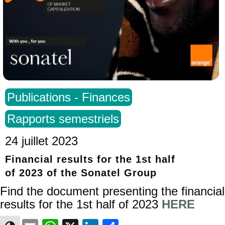
Publications - Finances
Rapports semestriels
24 juillet 2023
Financial results for the 1st half
of 2023 of the Sonatel Group
Find the document presenting the financial
results for the 1st half of 2023
HERE