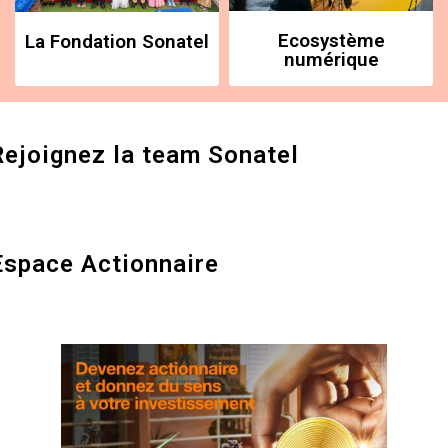
Ecosystème
La Fondation Sonatel
numérique
Rejoignez la team Sonatel
Espace Actionnaire