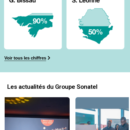
Voir tous les chiffres
Les actualités du Groupe Sonatel