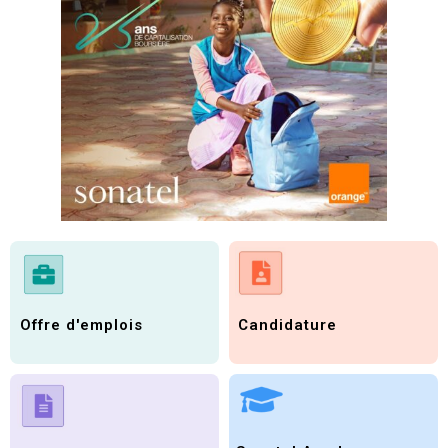
Candidature
Offre d'emplois