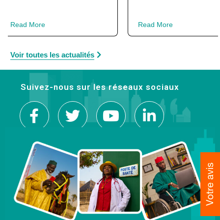
Read More
Read More
Voir toutes les actualités
Suivez-nous sur les réseaux sociaux