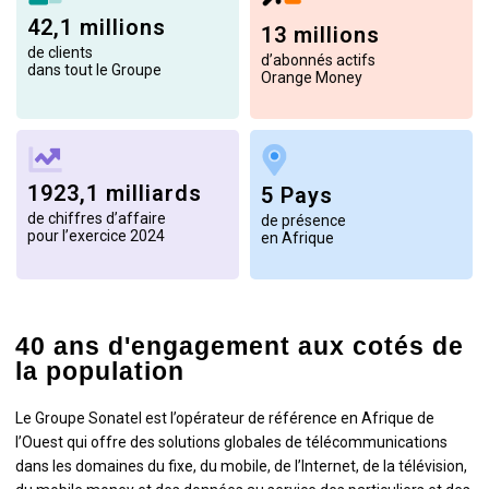
42,1 millions
13 millions
de clients
d’abonnés actifs
dans tout le Groupe
Orange Money
1923,1 milliards
5 Pays
de chiffres d’affaire
de présence
pour l’exercice 2024
en Afrique
40 ans d'engagement aux cotés de
la population
Le Groupe Sonatel est l’opérateur de référence en Afrique de
l’Ouest qui offre des solutions globales de télécommunications
dans les domaines du fixe, du mobile, de l’Internet, de la télévision,