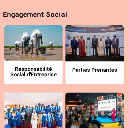
Engagement Social
Responsabilité
Parties Prenantes
Social d'Entreprise