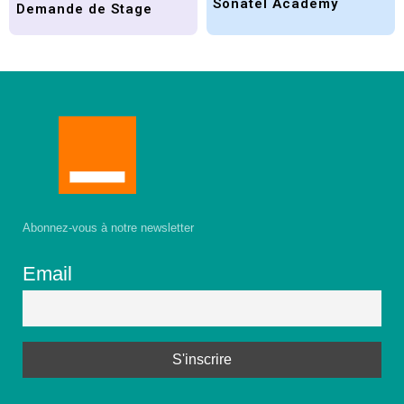
Sonatel Academy
Demande de Stage
Abonnez-vous à notre newsletter
Email