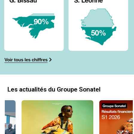
Voir tous les chiffres
Les actualités du Groupe Sonatel