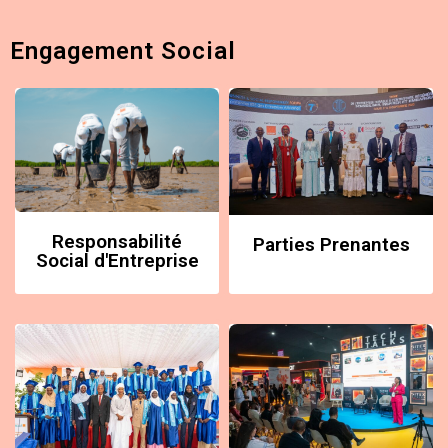
Engagement Social
Responsabilité
Parties Prenantes
Social d'Entreprise