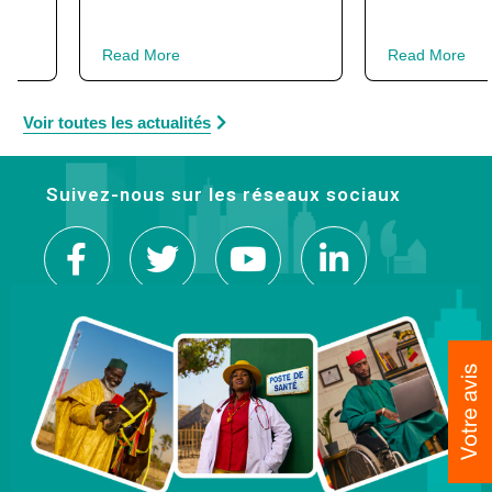
Read More
Read More
Voir toutes les actualités
Suivez-nous sur les réseaux sociaux