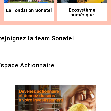
Ecosystème
La Fondation Sonatel
numérique
Rejoignez la team Sonatel
Espace Actionnaire