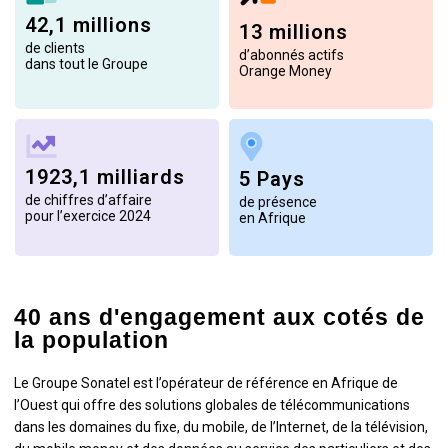
42,1 millions
13 millions
de clients
d’abonnés actifs
dans tout le Groupe
Orange Money
1923,1 milliards
5 Pays
de chiffres d’affaire
de présence
pour l’exercice 2024
en Afrique
40 ans d'engagement aux cotés de
la population
Le Groupe Sonatel est l’opérateur de référence en Afrique de
l’Ouest qui offre des solutions globales de télécommunications
dans les domaines du fixe, du mobile, de l’Internet, de la télévision,