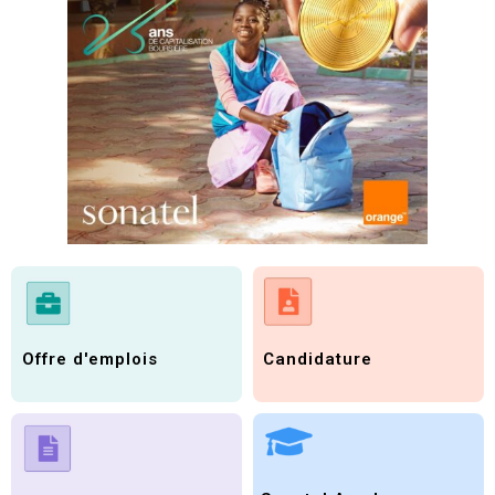
Candidature
Offre d'emplois