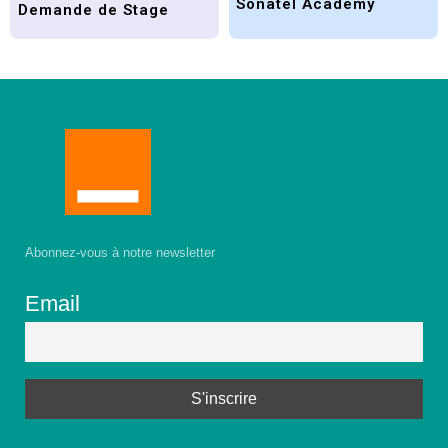
Sonatel Academy
Demande de Stage
Abonnez-vous à notre newsletter
Email