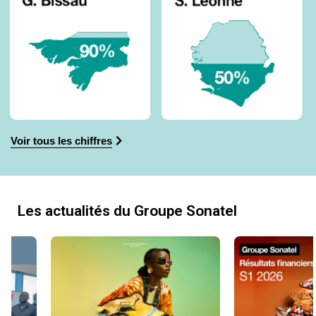
Voir tous les chiffres
Les actualités du Groupe Sonatel