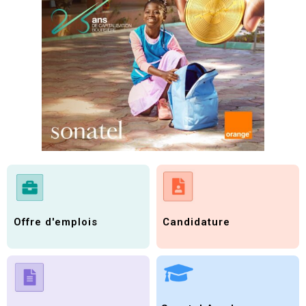
Candidature
Offre d'emplois