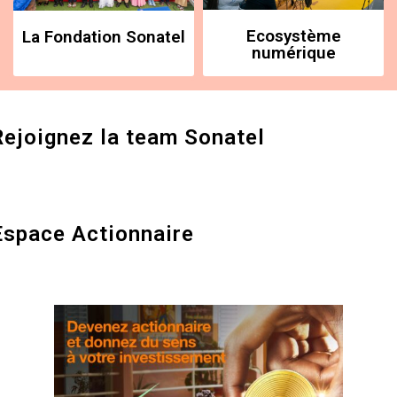
Ecosystème
La Fondation Sonatel
numérique
Rejoignez la team Sonatel
Espace Actionnaire