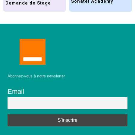
Sonatel Academy
Demande de Stage
Abonnez-vous à notre newsletter
Email