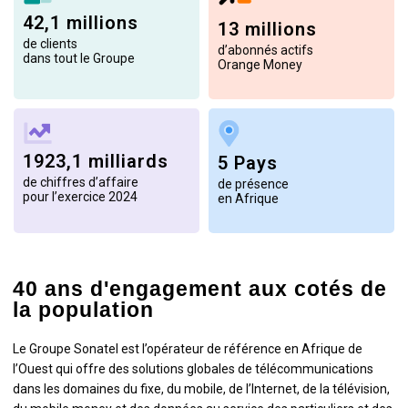
42,1 millions
13 millions
de clients
d’abonnés actifs
dans tout le Groupe
Orange Money
1923,1 milliards
5 Pays
de chiffres d’affaire
de présence
pour l’exercice 2024
en Afrique
40 ans d'engagement aux cotés de
la population
Le Groupe Sonatel est l’opérateur de référence en Afrique de
l’Ouest qui offre des solutions globales de télécommunications
dans les domaines du fixe, du mobile, de l’Internet, de la télévision,