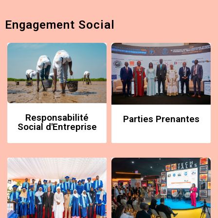
Engagement Social
Responsabilité
Parties Prenantes
Social d'Entreprise