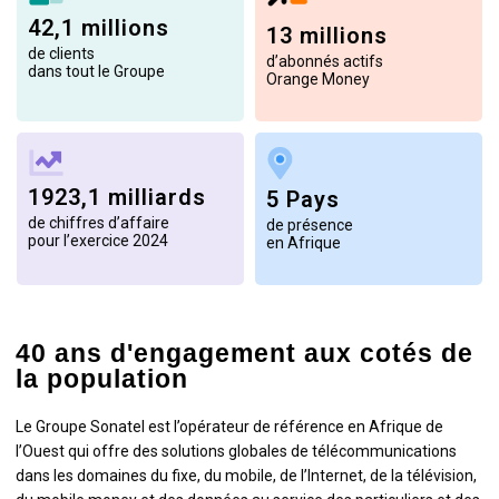
42,1 millions
13 millions
de clients
d’abonnés actifs
dans tout le Groupe
Orange Money
1923,1 milliards
5 Pays
de chiffres d’affaire
de présence
pour l’exercice 2024
en Afrique
40 ans d'engagement aux cotés de
la population
Le Groupe Sonatel est l’opérateur de référence en Afrique de
l’Ouest qui offre des solutions globales de télécommunications
dans les domaines du fixe, du mobile, de l’Internet, de la télévision,