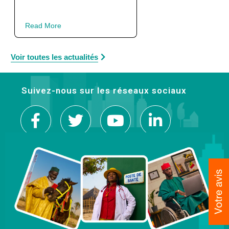
Read More
Voir toutes les actualités
Suivez-nous sur les réseaux sociaux