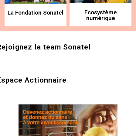
Ecosystème
La Fondation Sonatel
numérique
Rejoignez la team Sonatel
Espace Actionnaire