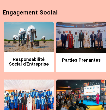
Engagement Social
Responsabilité
Parties Prenantes
Social d'Entreprise