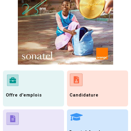
Candidature
Offre d'emplois