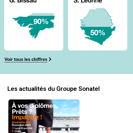
Voir tous les chiffres
Les actualités du Groupe Sonatel