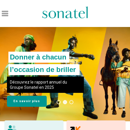
Accueil
Donner à chacun
l’occasion de briller
Découvrez le rapport annuel du
Groupe Sonatel en 2025
En savoir plus