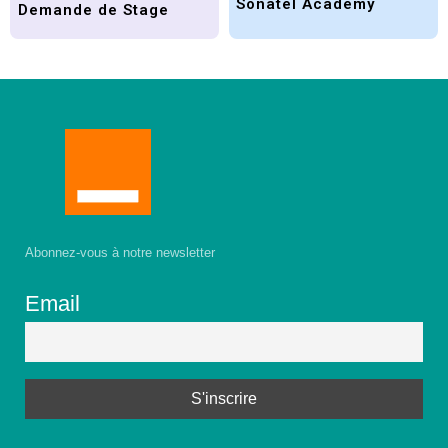
Sonatel Academy
Demande de Stage
Abonnez-vous à notre newsletter
Email