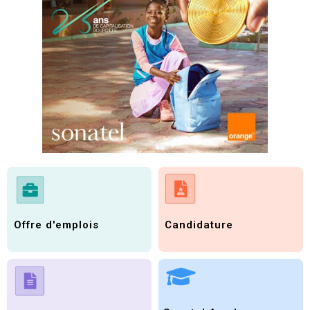
Candidature
Offre d'emplois