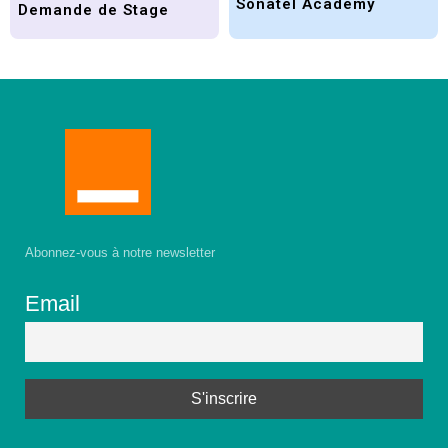
Sonatel Academy
Demande de Stage
Abonnez-vous à notre newsletter
Email