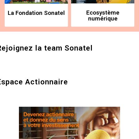
Ecosystème
La Fondation Sonatel
numérique
Rejoignez la team Sonatel
Espace Actionnaire