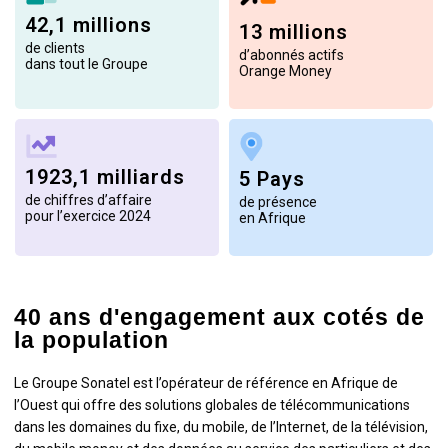
42,1 millions
13 millions
de clients
d’abonnés actifs
dans tout le Groupe
Orange Money
1923,1 milliards
5 Pays
de chiffres d’affaire
de présence
pour l’exercice 2024
en Afrique
40 ans d'engagement aux cotés de
la population
Le Groupe Sonatel est l’opérateur de référence en Afrique de
l’Ouest qui offre des solutions globales de télécommunications
dans les domaines du fixe, du mobile, de l’Internet, de la télévision,