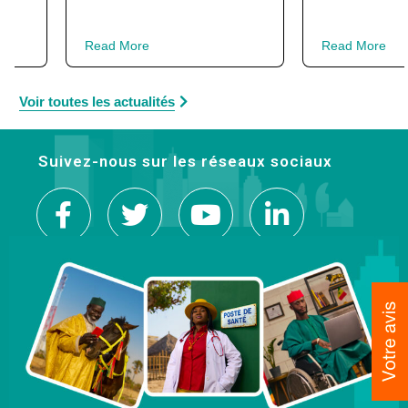
Read More
Read More
Voir toutes les actualités
Suivez-nous sur les réseaux sociaux