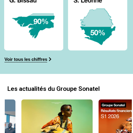
Voir tous les chiffres
Les actualités du Groupe Sonatel