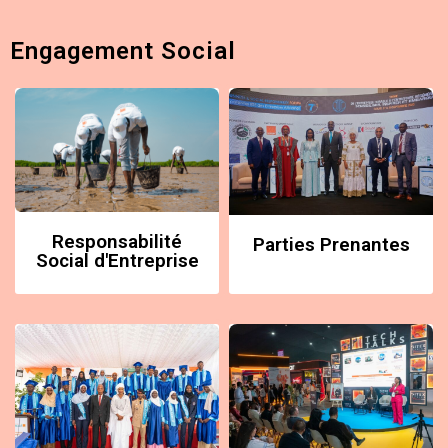
Engagement Social
Responsabilité
Parties Prenantes
Social d'Entreprise