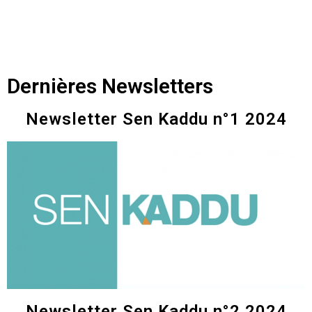
Dernières Newsletters
Newsletter Sen Kaddu n°1 2024
Newsletter Sen Kaddu n°2 2024​