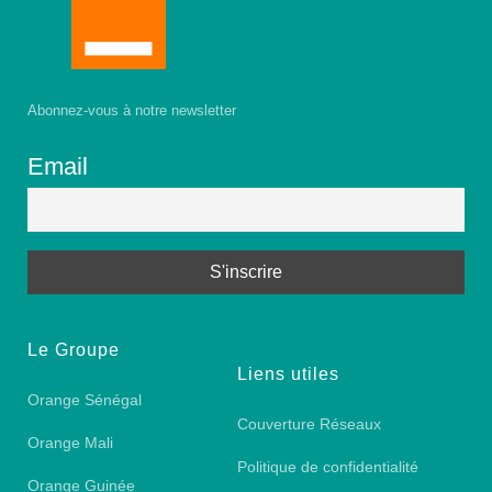
Abonnez-vous à notre newsletter
Email
Le Groupe
Liens utiles
Orange Sénégal
Couverture Réseaux
Orange Mali
Politique de confidentialité
Orange Guinée