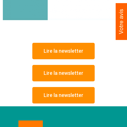
Lire la newsletter
Lire la newsletter
Lire la newsletter