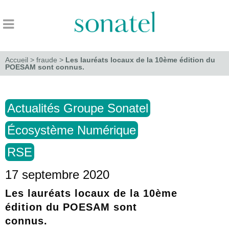
Accueil
>
fraude
>
Les lauréats locaux de la 10ème édition du
POESAM sont connus.
Actualités Groupe Sonatel
Écosystème Numérique
RSE
17 septembre 2020
Les lauréats locaux de la 10ème
édition du POESAM sont
connus.