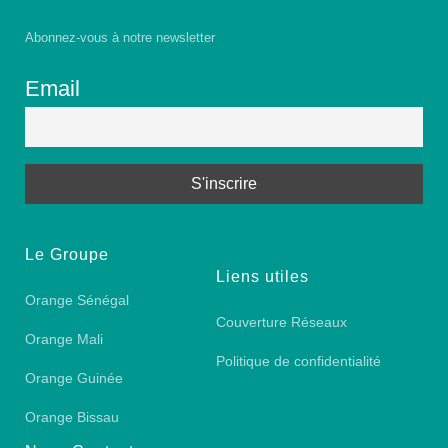
Abonnez-vous à notre newsletter
Email
Le Groupe
Liens utiles
Orange Sénégal
Couverture Réseaux
Orange Mali
Politique de confidentialité
Orange Guinée
Orange Bissau