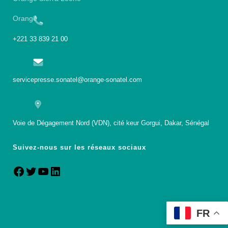
Orange
+221 33 839 21 00
servicepresse.sonatel@orange-sonatel.com
Voie de Dégagement Nord (VDN), cité keur Gorgui, Dakar, Sénégal
Suivez-nous sur les réseaux sociaux
FR