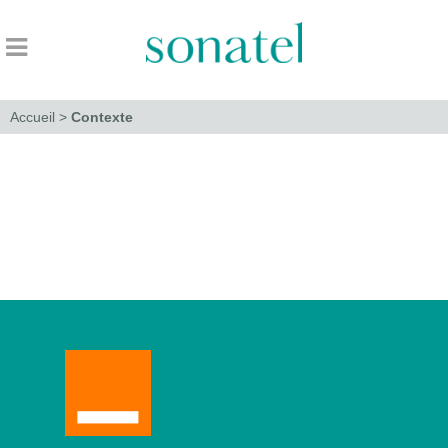
Accueil
>
Contexte