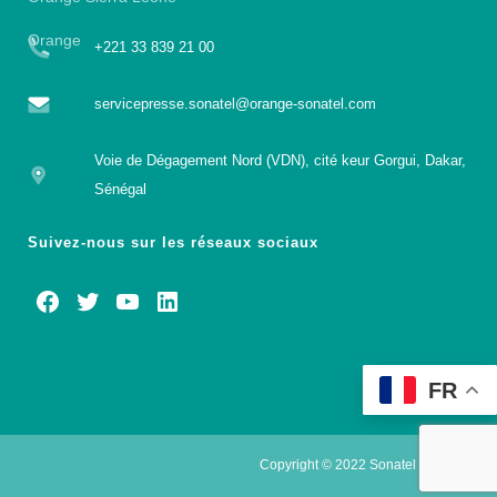
Orange
+221 33 839 21 00
servicepresse.sonatel@orange-sonatel.com
Voie de Dégagement Nord (VDN), cité keur Gorgui, Dakar,
Sénégal
Suivez-nous sur les réseaux sociaux
FR
Copyright © 2022 Sonatel