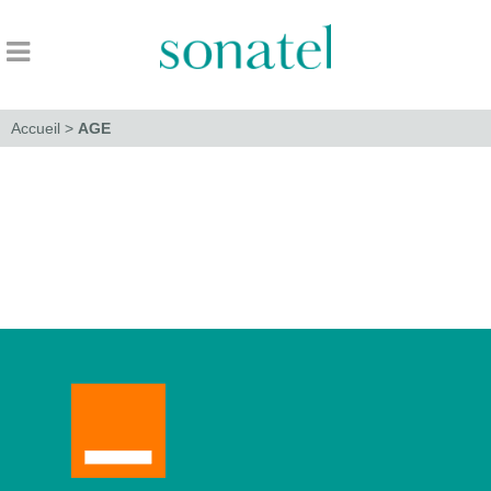
Accueil
>
AGE