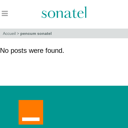
Accueil
>
pencum sonatel
No posts were found.