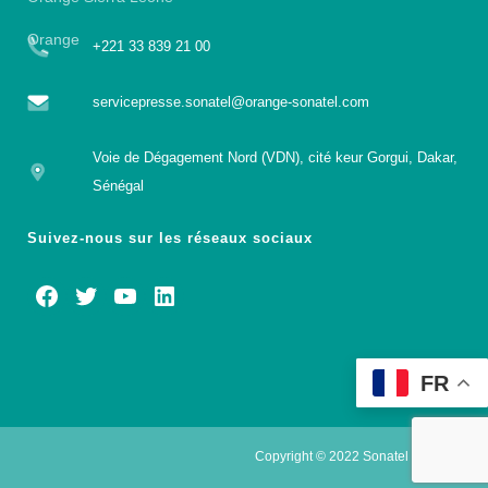
Orange
+221 33 839 21 00
servicepresse.sonatel@orange-sonatel.com
Voie de Dégagement Nord (VDN), cité keur Gorgui, Dakar,
Sénégal
Suivez-nous sur les réseaux sociaux
FR
Copyright © 2022 Sonatel