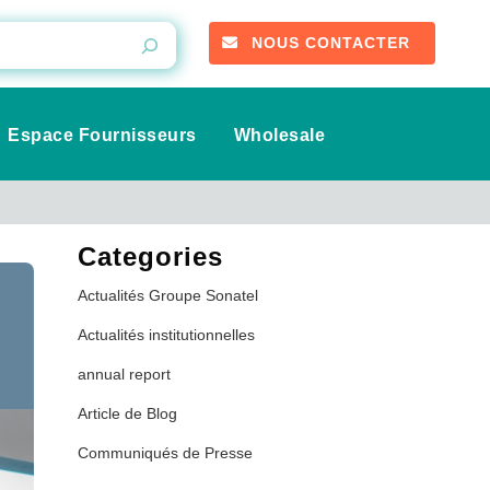
NOUS CONTACTER
Espace Fournisseurs
Wholesale
Categories
Actualités Groupe Sonatel
Actualités institutionnelles
annual report
Article de Blog
Communiqués de Presse