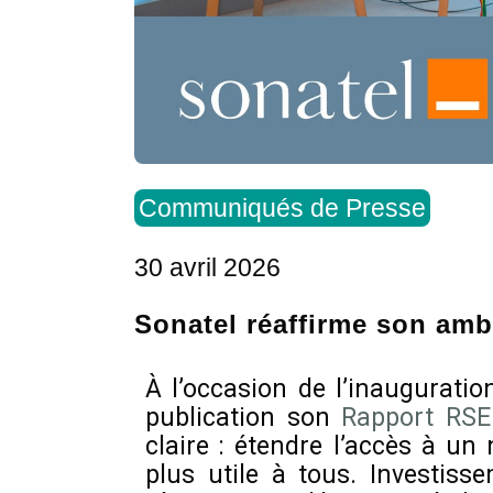
Communiqués de Presse
30 avril 2026
Sonatel réaffirme son amb
À l’occasion de l’inaugurati
publication son
Rapport RSE
claire : étendre l’accès à un
plus utile à tous. Investiss