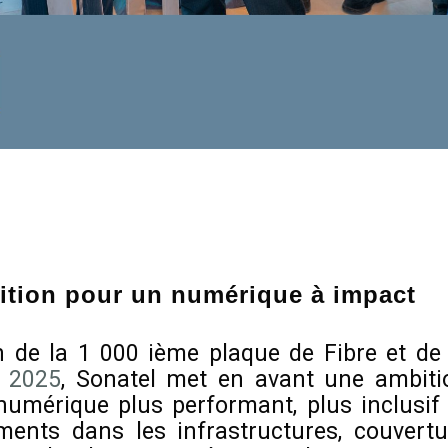
ition pour un numérique à impact
on de la 1 000 ième plaque de Fibre et de 
 2025
, Sonatel met en avant une ambiti
 numérique plus performant, plus inclusif 
ements dans les infrastructures, couvertu