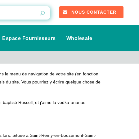
NOUS CONTACTER
Espace Fournisseurs
Wholesale
ans le menu de navigation de votre site (en fonction
ls du site. Vous pourriez y écrire quelque chose de
en baptisé Russell, et j’aime la vodka-ananas
is lors. Située à Saint-Remy-en-Bouzemont-Saint-