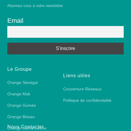
Abonnez-vous à notre newsletter
Email
Le Groupe
Liens utiles
Orange Sénégal
Couverture Réseaux
Orange Mali
Politique de confidentialité
Orange Guinée
Orange Bissau
Nous Contacter
Orange Sierra Leone