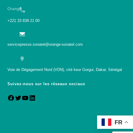
Orange
+221 33 839 21 00
servicepresse.sonatel@orange-sonatel.com
Voie de Dégagement Nord (VDN), cité keur Gorgui, Dakar, Sénégal
Suivez-nous sur les réseaux sociaux
FR