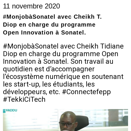
11 novembre 2020
#MonjobàSonatel avec Cheikh T.
Diop en charge du programme
Open Innovation à Sonatel.
#MonjobàSonatel avec Cheikh Tidiane
Diop en charge du programme Open
Innovation à Sonatel. Son travail au
quotidien est d’accompagner
l’écosystème numérique en soutenant
les start-up, les étudiants, les
développeurs, etc. #Connectefepp
#TekkiCiTech