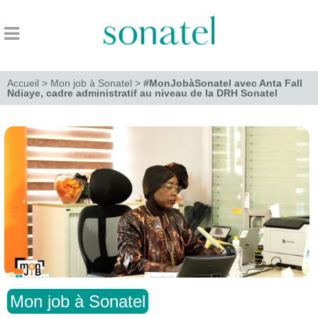
Accueil
>
Mon job à Sonatel
>
#MonJobàSonatel avec Anta Fall
Ndiaye, cadre administratif au niveau de la DRH Sonatel
Mon job à Sonatel