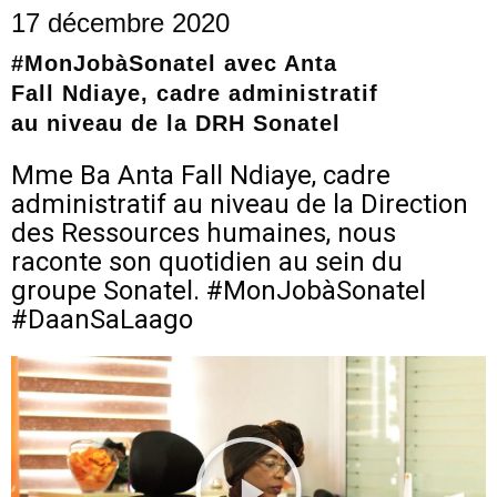
17 décembre 2020
#MonJobàSonatel avec Anta
Fall Ndiaye, cadre administratif
au niveau de la DRH Sonatel
Mme Ba Anta Fall Ndiaye, cadre
administratif au niveau de la Direction
des Ressources humaines, nous
raconte son quotidien au sein du
groupe Sonatel.
#MonJobàSonatel
#DaanSaLaago