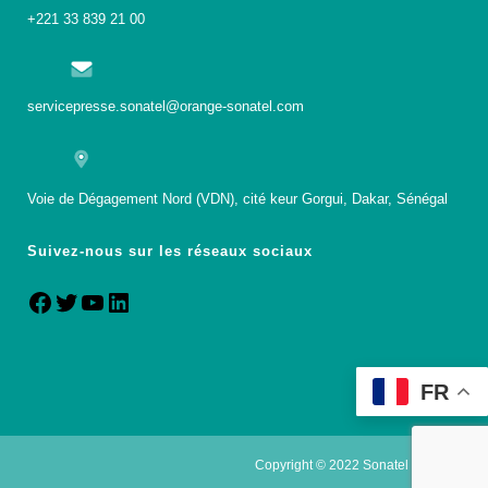
+221 33 839 21 00
servicepresse.sonatel@orange-sonatel.com
Voie de Dégagement Nord (VDN), cité keur Gorgui, Dakar, Sénégal
Suivez-nous sur les réseaux sociaux
FR
Copyright © 2022 Sonatel