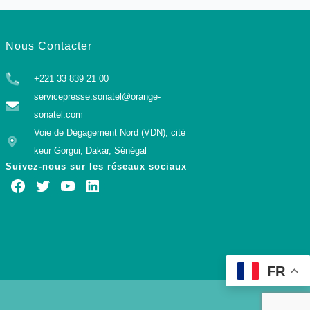
Nous Contacter
+221 33 839 21 00
servicepresse.sonatel@orange-
sonatel.com
Voie de Dégagement Nord (VDN), cité
keur Gorgui, Dakar, Sénégal
Suivez-nous sur les réseaux sociaux
FR