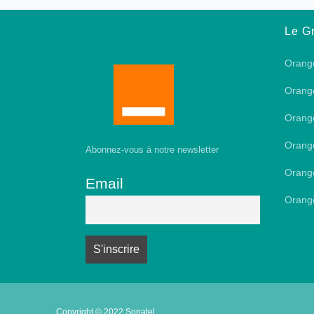
Le G
Orang
Orang
Orang
Orang
Abonnez-vous à notre newsletter
Orang
Email
Orang
Copyright © 2022 Sonatel