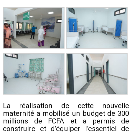
La réalisation de cette nouvelle
maternité a mobilisé un budget de 300
millions de FCFA et a permis de
construire et d’équiper l’essentiel de