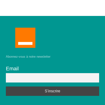
Abonnez-vous à notre newsletter
Email