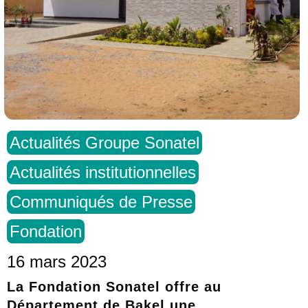
Actualités Groupe Sonatel
Actualités institutionnelles
Communiqués de Presse
Fondation
16 mars 2023
La Fondation Sonatel offre au
Département de Bakel une