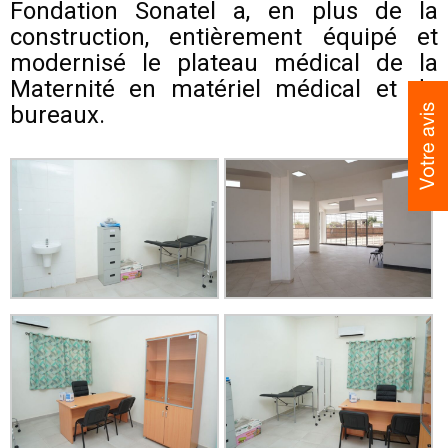
Fondation Sonatel a, en plus de la
construction, entièrement équipé et
modernisé le plateau médical de la
Maternité en matériel médical et de
bureaux.