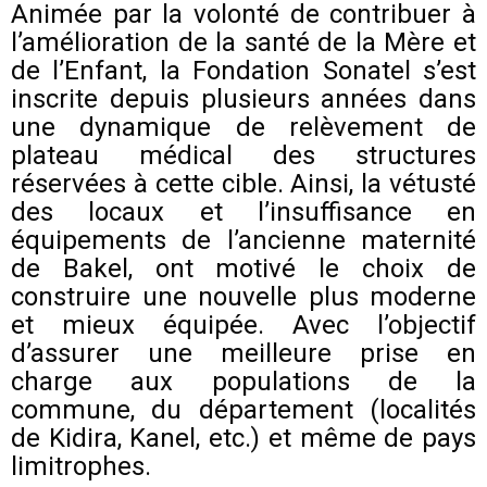
Animée par la volonté de contribuer à
l’amélioration de la santé de la Mère et
de l’Enfant, la Fondation Sonatel s’est
inscrite depuis plusieurs années dans
une dynamique de relèvement de
plateau médical des structures
réservées à cette cible. Ainsi, la vétusté
des locaux et l’insuffisance en
équipements de l’ancienne maternité
de Bakel, ont motivé le choix de
construire une nouvelle plus moderne
et mieux équipée. Avec l’objectif
d’assurer une meilleure prise en
charge aux populations de la
commune, du département (localités
de Kidira, Kanel, etc.) et même de pays
limitrophes.