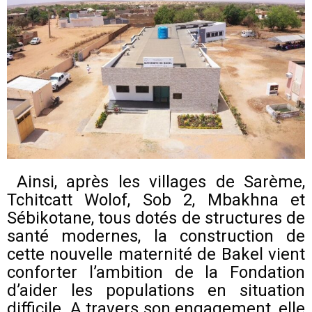
Ainsi, après les villages de Sarème,
Tchitcatt Wolof, Sob 2, Mbakhna et
Sébikotane, tous dotés de structures de
santé modernes, la construction de
cette nouvelle maternité de Bakel vient
conforter l’ambition de la Fondation
d’aider les populations en situation
difficile. A travers son engagement, elle