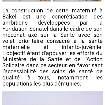
La construction de cette maternité à
Bakel est une concrétisation des
ambitions développées par la
Fondation Sonatel dans le cadre de son
mécénat axé sur la Santé avec son
volet prioritaire consacré à la santé
maternelle et infanto-juvénile.
L’objectif étant d’appuyer les efforts du
Ministère de la Santé et de l’Action
Solidaire dans ce secteur en favorisant
l’accessibilité des soins de santé de
qualité à tous, notamment les
populations les plus démunies.