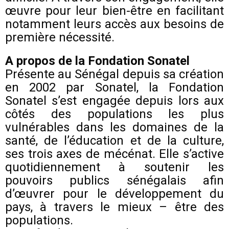
œuvre pour leur bien-être en facilitant
notamment leurs accès aux besoins de
première nécessité.
A propos de la Fondation Sonatel
Présente au Sénégal depuis sa création
en 2002 par Sonatel, la Fondation
Sonatel s’est engagée depuis lors aux
côtés des populations les plus
vulnérables dans les domaines de la
santé, de l’éducation et de la culture,
ses trois axes de mécénat. Elle s’active
quotidiennement à soutenir les
pouvoirs publics sénégalais afin
d’œuvrer pour le développement du
pays, à travers le mieux – être des
populations.