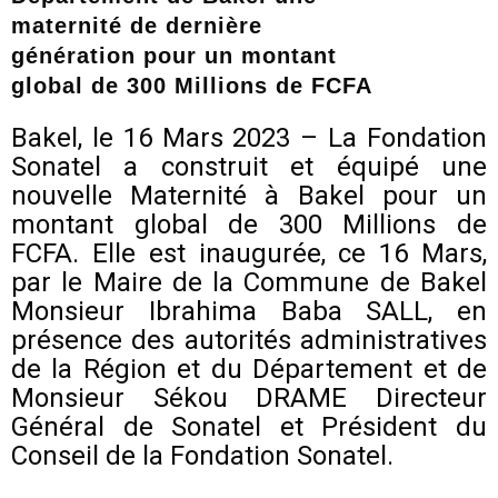
maternité de dernière
génération pour un montant
global de 300 Millions de FCFA
Bakel, le 16 Mars 2023 – La Fondation
Sonatel a construit et équipé une
nouvelle Maternité à Bakel pour un
montant global de 300 Millions de
FCFA. Elle est inaugurée, ce 16 Mars,
par le Maire de la Commune de Bakel
Monsieur Ibrahima Baba SALL, en
présence des autorités administratives
de la Région et du Département et de
Monsieur Sékou DRAME Directeur
Général de Sonatel et Président du
Conseil de la Fondation Sonatel.