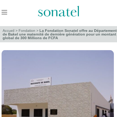
Accueil
>
Fondation
>
La Fondation Sonatel offre au Département
de Bakel une maternité de dernière génération pour un montant
global de 300 Millions de FCFA