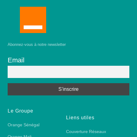
Abonnez-vous à notre newsletter
Email
Le Groupe
Liens utiles
Orange Sénégal
Couverture Réseaux
Orange Mali