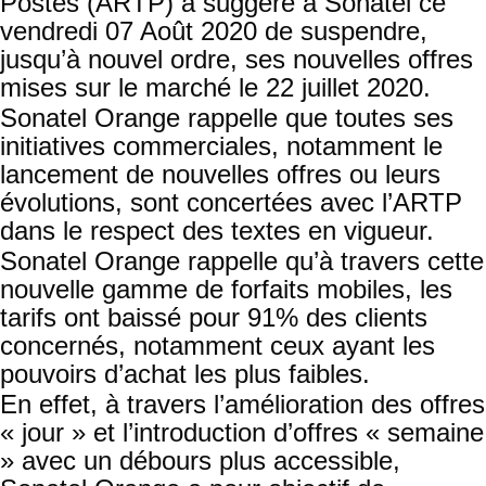
Postes (ARTP) a suggéré à Sonatel ce
vendredi 07 Août 2020 de suspendre,
jusqu’à nouvel ordre, ses nouvelles offres
mises sur le marché le 22 juillet 2020.
Sonatel Orange rappelle que toutes ses
initiatives commerciales, notamment le
lancement de nouvelles offres ou leurs
évolutions, sont concertées avec l’ARTP
dans le respect des textes en vigueur.
Sonatel Orange rappelle qu’à travers cette
nouvelle gamme de forfaits mobiles, les
tarifs ont baissé pour 91% des clients
concernés, notamment ceux ayant les
pouvoirs d’achat les plus faibles.
En effet, à travers l’amélioration des offres
« jour » et l’introduction d’offres « semaine
» avec un débours plus accessible,