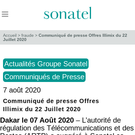
Accueil
>
fraude
>
Communiqué de presse Offres Illimix du 22
Juillet 2020
Actualités Groupe Sonatel
Communiqués de Presse
7 août 2020
Communiqué de presse Offres
Illimix du 22 Juillet 2020
Dakar le 07 Août 2020
– L’autorité de
régulation des Télécommunications et des