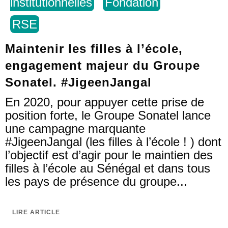
institutionnelles
Fondation
RSE
Maintenir les filles à l’école,
engagement majeur du Groupe
Sonatel. #JigeenJangal
En 2020, pour appuyer cette prise de
position forte, le Groupe Sonatel lance
une campagne marquante
#JigeenJangal (les filles à l’école ! ) dont
l’objectif est d’agir pour le maintien des
filles à l’école au Sénégal et dans tous
les pays de présence du groupe...
LIRE ARTICLE