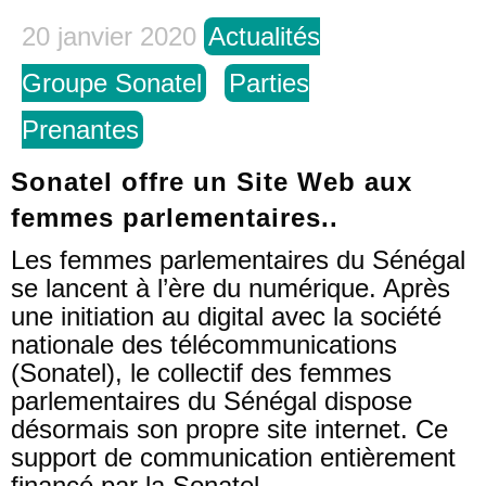
20 janvier 2020
Actualités
Groupe Sonatel
Parties
Prenantes
Sonatel offre un Site Web aux
femmes parlementaires..
Les femmes parlementaires du Sénégal
se lancent à l’ère du numérique. Après
une initiation au digital avec la société
nationale des télécommunications
(Sonatel), le collectif des femmes
parlementaires du Sénégal dispose
désormais son propre site internet. Ce
support de communication entièrement
financé par la Sonatel,...