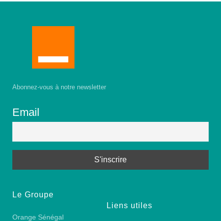
Abonnez-vous à notre newsletter
Email
Le Groupe
Liens utiles
Orange Sénégal