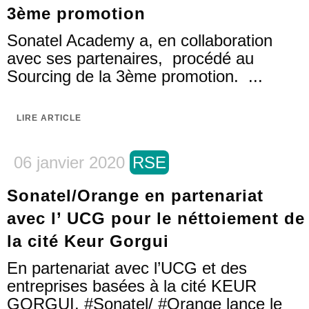
3ème promotion
Sonatel Academy a, en collaboration
avec ses partenaires, procédé au
Sourcing de la 3ème promotion. ...
LIRE ARTICLE
06 janvier 2020
RSE
Sonatel/Orange en partenariat
avec l’ UCG pour le néttoiement de
la cité Keur Gorgui
En partenariat avec l’UCG et des
entreprises basées à la cité KEUR
GORGUI, #Sonatel/ #Orange lance le