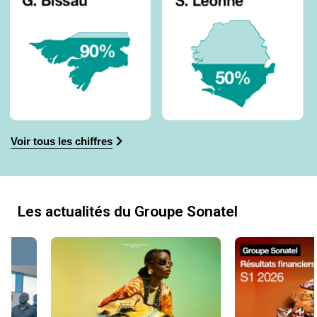
Voir tous les chiffres
Les actualités du Groupe Sonatel