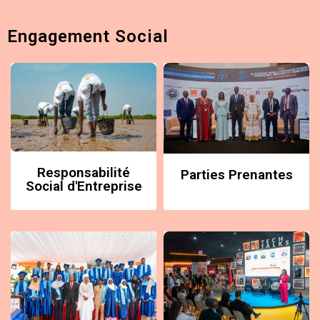
Engagement Social
Responsabilité
Parties Prenantes
Social d'Entreprise