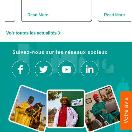
Read More
Read More
Voir toutes les actualités
Suivez-nous sur les réseaux sociaux