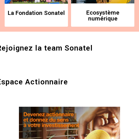
Ecosystème
La Fondation Sonatel
numérique
Rejoignez la team Sonatel
Espace Actionnaire