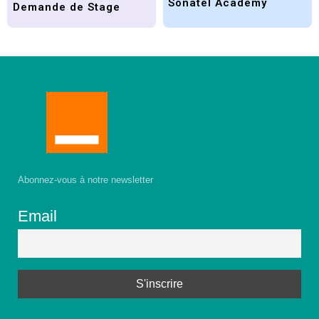
Sonatel Academy
Demande de Stage
Abonnez-vous à notre newsletter
Email