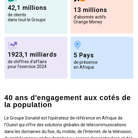
42,1 millions
13 millions
de clients
d’abonnés actifs
dans tout le Groupe
Orange Money
1923,1 milliards
5 Pays
de chiffres d’affaire
de présence
pour l’exercice 2024
en Afrique
40 ans d'engagement aux cotés de
la population
Le Groupe Sonatel est l’opérateur de référence en Afrique de
l’Ouest qui offre des solutions globales de télécommunications
dans les domaines du fixe, du mobile, de l’Internet, de la télévision,