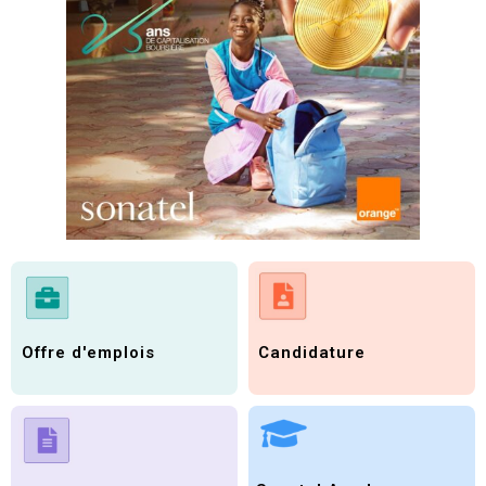
Candidature
Offre d'emplois